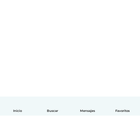
Inicio
Buscar
Mensajes
Favoritos