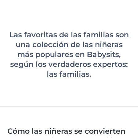
Las favoritas de las familias son
una colección de las niñeras
más populares en Babysits,
según los verdaderos expertos:
las familias.
Cómo las niñeras se convierten