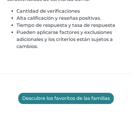
Cantidad de verificaciones
Alta calificación y reseñas positivas.
Tiempo de respuesta y tasa de respuesta
Pueden aplicarse factores y exclusiones
adicionales y los criterios están sujetos a
cambios.
Descubre los favoritos de las familias