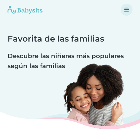
Favorita de las familias
Descubre las niñeras más populares
según las familias