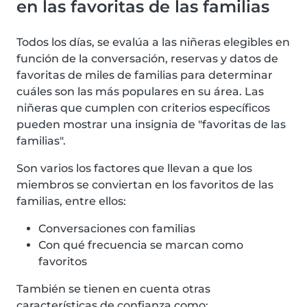
en las favoritas de las familias
Todos los días, se evalúa a las niñeras elegibles en
función de la conversación, reservas y datos de
favoritas de miles de familias para determinar
cuáles son las más populares en su área. Las
niñeras que cumplen con criterios específicos
pueden mostrar una insignia de "favoritas de las
familias".
Son varios los factores que llevan a que los
miembros se conviertan en los favoritos de las
familias, entre ellos:
Conversaciones con familias
Con qué frecuencia se marcan como
favoritos
También se tienen en cuenta otras
características de confianza como: