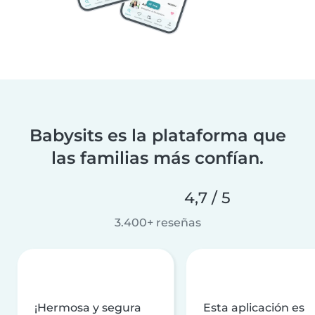
Babysits es la plataforma que
las familias más confían.
4,7 / 5
3.400+ reseñas
¡Hermosa y segura
Esta aplicación es