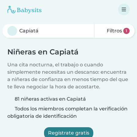
Filtros
1
Niñeras en Capiatá
Una cita nocturna, el trabajo o cuando
simplemente necesitas un descanso: encuentra
a niñeras de confianza en menos tiempo del que
te lleva negociar la hora de acostarte.
81 niñeras activas en Capiatá
Todos los miembros completan la verificación
obligatoria de identificación
Regístrate gratis