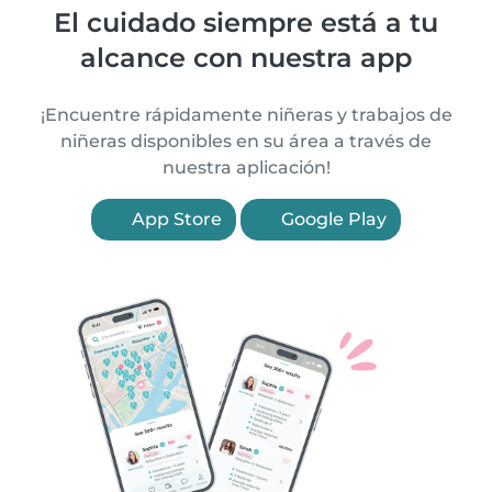
El cuidado siempre está a tu
alcance con nuestra app
¡Encuentre rápidamente niñeras y trabajos de
niñeras disponibles en su área a través de
nuestra aplicación!
App Store
Google Play