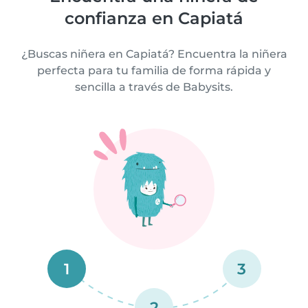
confianza en Capiatá
¿Buscas niñera en Capiatá? Encuentra la niñera
perfecta para tu familia de forma rápida y
sencilla a través de Babysits.
1
3
2