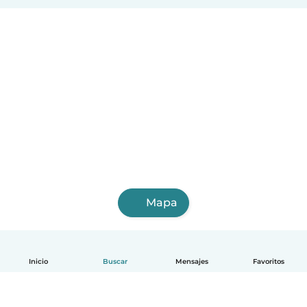
Mapa
Inicio
Buscar
Mensajes
Favoritos