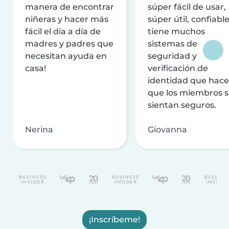
manera de encontrar
súper fácil de usar,
niñeras y hacer más
súper útil, confiable
fácil el día a día de
tiene muchos
madres y padres que
sistemas de
necesitan ayuda en
seguridad y
casa!
verificación de
identidad que hac
que los miembros 
sientan seguros.
Nerina
Giovanna
¡Inscríbeme!