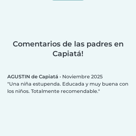
Comentarios de las padres en
Capiatá!
AGUSTIN de Capiatá
•
Noviembre 2025
Una niña estupenda. Educada y muy buena con
los niños. Totalmente recomendable.