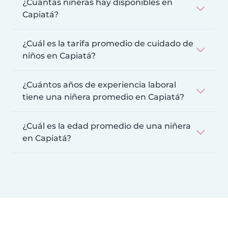
¿Cuántas niñeras hay disponibles en
Capiatá?
¿Cuál es la tarifa promedio de cuidado de
niños en Capiatá?
¿Cuántos años de experiencia laboral
tiene una niñera promedio en Capiatá?
¿Cuál es la edad promedio de una niñera
en Capiatá?