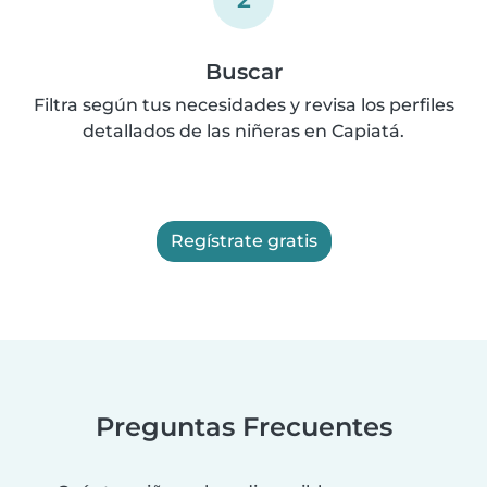
Buscar
Filtra según tus necesidades y revisa los perfiles
detallados de las niñeras en Capiatá.
Regístrate gratis
Preguntas Frecuentes