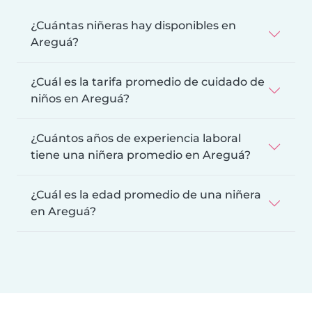
¿Cuántas niñeras hay disponibles en
Areguá?
¿Cuál es la tarifa promedio de cuidado de
niños en Areguá?
¿Cuántos años de experiencia laboral
tiene una niñera promedio en Areguá?
¿Cuál es la edad promedio de una niñera
en Areguá?