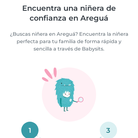
Encuentra una niñera de
confianza en Areguá
¿Buscas niñera en Areguá? Encuentra la niñera
perfecta para tu familia de forma rápida y
sencilla a través de Babysits.
1
3