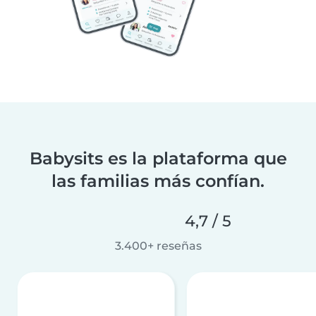
Babysits es la plataforma que
las familias más confían.
4,7 / 5
3.400+ reseñas