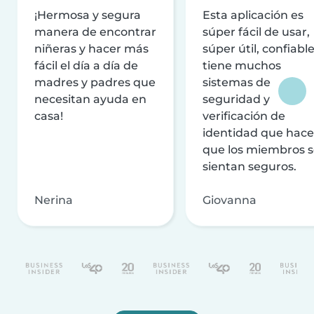
¡Hermosa y segura
Esta aplicación es
manera de encontrar
súper fácil de usar,
niñeras y hacer más
súper útil, confiable
fácil el día a día de
tiene muchos
madres y padres que
sistemas de
necesitan ayuda en
seguridad y
casa!
verificación de
identidad que hac
que los miembros 
sientan seguros.
Nerina
Giovanna