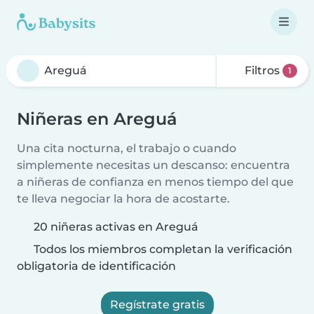
Filtros
1
Niñeras en Areguá
Una cita nocturna, el trabajo o cuando
simplemente necesitas un descanso: encuentra
a niñeras de confianza en menos tiempo del que
te lleva negociar la hora de acostarte.
20 niñeras activas en Areguá
Todos los miembros completan la verificación
obligatoria de identificación
Regístrate gratis