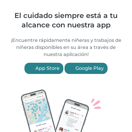
El cuidado siempre está a tu
alcance con nuestra app
¡Encuentre rápidamente niñeras y trabajos de
niñeras disponibles en su área a través de
nuestra aplicación!
App Store
Google Play