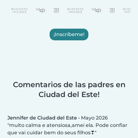
¡Inscríbeme!
Comentarios de las padres en
Ciudad del Este!
Jennifer de Ciudad del Este
•
Mayo 2026
muito calma e atensiosa,amei ela. Pode confiar
que vai cuidar bem do seus filhos❣