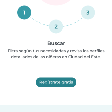
1
3
2
Buscar
Filtra según tus necesidades y revisa los perfiles
detallados de las niñeras en Ciudad del Este.
Regístrate gratis