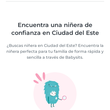
Encuentra una niñera de
confianza en Ciudad del Este
¿Buscas niñera en Ciudad del Este? Encuentra la
niñera perfecta para tu familia de forma rápida y
sencilla a través de Babysits.