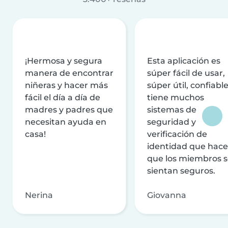
¡Hermosa y segura
Esta aplicación es
manera de encontrar
súper fácil de usar,
niñeras y hacer más
súper útil, confiable
fácil el día a día de
tiene muchos
madres y padres que
sistemas de
necesitan ayuda en
seguridad y
casa!
verificación de
identidad que hac
que los miembros 
sientan seguros.
Nerina
Giovanna