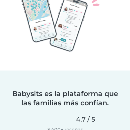
Babysits es la plataforma que
las familias más confían.
4,7 / 5
3.400+ reseñas