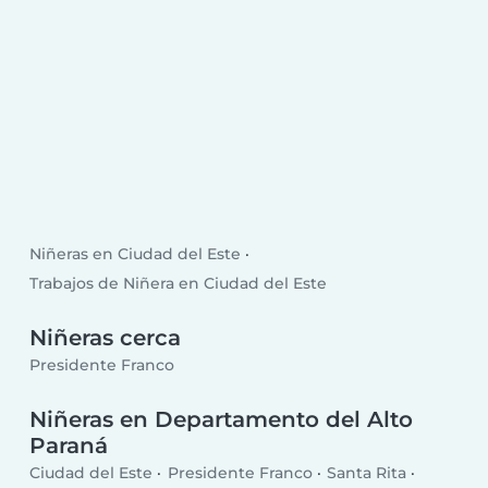
Niñeras en Ciudad del Este
Trabajos de Niñera en Ciudad del Este
Niñeras cerca
Presidente Franco
Niñeras en Departamento del Alto
Paraná
Ciudad del Este
Presidente Franco
Santa Rita