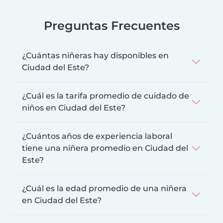
Preguntas Frecuentes
¿Cuántas niñeras hay disponibles en
Ciudad del Este?
¿Cuál es la tarifa promedio de cuidado de
niños en Ciudad del Este?
¿Cuántos años de experiencia laboral
tiene una niñera promedio en Ciudad del
Este?
¿Cuál es la edad promedio de una niñera
en Ciudad del Este?