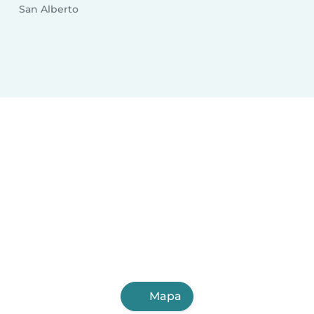
San Alberto
Mapa