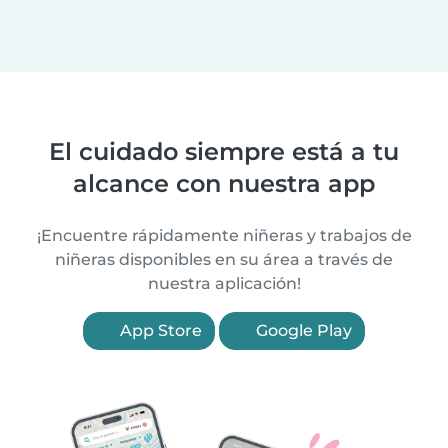
El cuidado siempre está a tu
alcance con nuestra app
¡Encuentre rápidamente niñeras y trabajos de
niñeras disponibles en su área a través de
nuestra aplicación!
App Store
Google Play