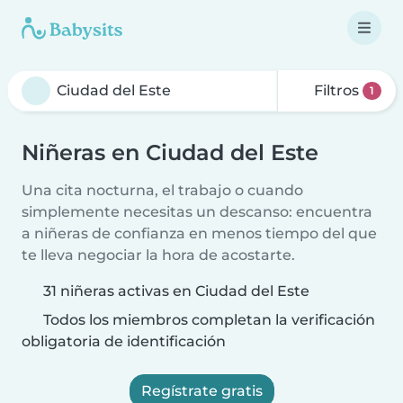
Filtros
1
Niñeras en Ciudad del Este
Una cita nocturna, el trabajo o cuando
simplemente necesitas un descanso: encuentra
a niñeras de confianza en menos tiempo del que
te lleva negociar la hora de acostarte.
31 niñeras activas en Ciudad del Este
Todos los miembros completan la verificación
obligatoria de identificación
Regístrate gratis