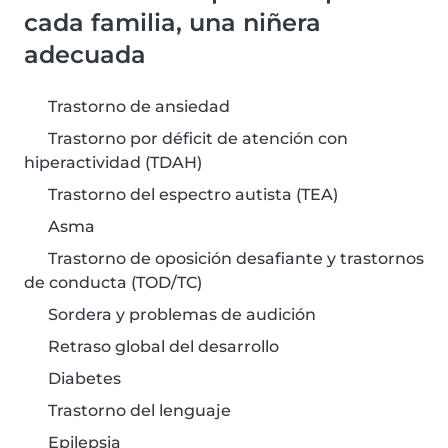
cada familia, una niñera
adecuada
Trastorno de ansiedad
Trastorno por déficit de atención con
hiperactividad (TDAH)
Trastorno del espectro autista (TEA)
Asma
Trastorno de oposición desafiante y trastornos
de conducta (TOD/TC)
Sordera y problemas de audición
Retraso global del desarrollo
Diabetes
Trastorno del lenguaje
Epilepsia