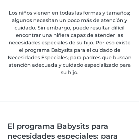
Los niños vienen en todas las formas y tamaños;
algunos necesitan un poco más de atención y
cuidado. Sin embargo, puede resultar difícil
encontrar una niñera capaz de atender las
necesidades especiales de su hijo. Por eso existe
el programa Babysits para el cuidado de
Necesidades Especiales; para padres que buscan
atención adecuada y cuidado especializado para
su hijo.
El programa Babysits para
necesidades especiales: para