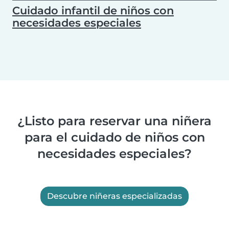
Cuidado infantil de niños con
necesidades especiales
¿Listo para reservar una niñera
para el cuidado de niños con
necesidades especiales?
Descubre niñeras especializadas