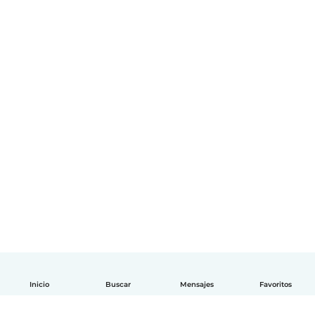
Inicio
Buscar
Mensajes
Favoritos