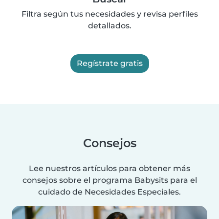
Filtra según tus necesidades y revisa perfiles
detallados.
Regístrate gratis
Consejos
Lee nuestros artículos para obtener más
consejos sobre el programa Babysits para el
cuidado de Necesidades Especiales.