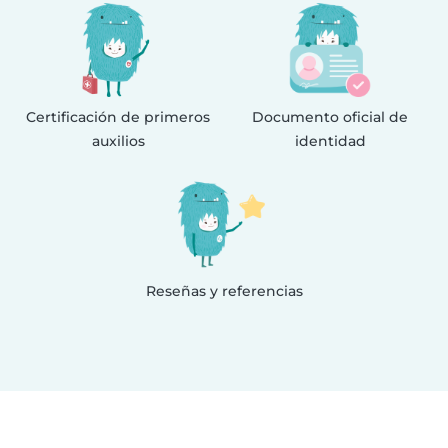
Certificación de primeros
Documento oficial de
auxilios
identidad
Reseñas y referencias