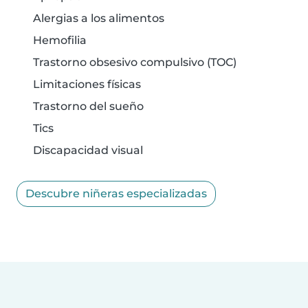
Alergias a los alimentos
Hemofilia
Trastorno obsesivo compulsivo (TOC)
Limitaciones físicas
Trastorno del sueño
Tics
Discapacidad visual
Descubre niñeras especializadas