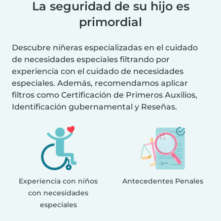
La seguridad de su hijo es
primordial
Descubre niñeras especializadas en el cuidado
de necesidades especiales filtrando por
experiencia con el cuidado de necesidades
especiales. Además, recomendamos aplicar
filtros como Certificación de Primeros Auxilios,
Identificación gubernamental y Reseñas.
Experiencia con niños
Antecedentes Penales
con necesidades
especiales