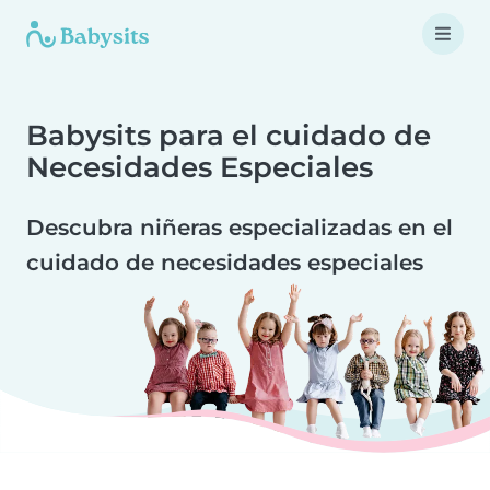
Babysits para el cuidado de
Necesidades Especiales
Descubra niñeras especializadas en el
cuidado de necesidades especiales