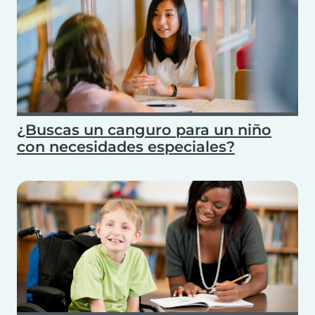
¿Buscas un canguro para un niño
con necesidades especiales?