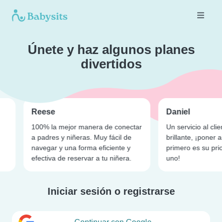
Únete y haz algunos planes
divertidos
Reese
Daniel
100% la mejor manera de conectar
Un servicio al cli
a padres y niñeras. Muy fácil de
brillante, ¡poner 
navegar y una forma eficiente y
primero es su pri
efectiva de reservar a tu niñera.
uno!
Iniciar sesión o registrarse