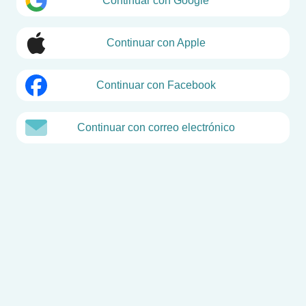
Continuar con Google
Continuar con Apple
Continuar con Facebook
Continuar con correo electrónico