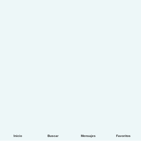
Inicio
Buscar
Mensajes
Favoritos