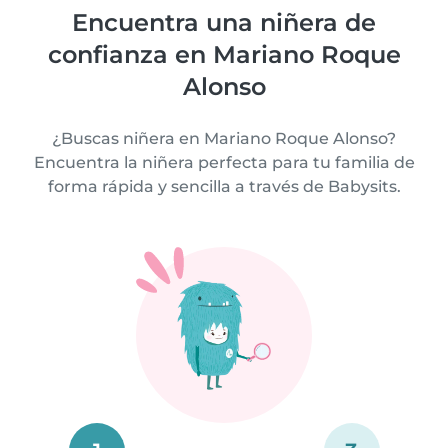
Encuentra una niñera de
confianza en Mariano Roque
Alonso
¿Buscas niñera en Mariano Roque Alonso?
Encuentra la niñera perfecta para tu familia de
forma rápida y sencilla a través de Babysits.