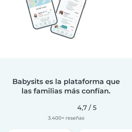
Babysits es la plataforma que
las familias más confían.
4,7 / 5
3.400+ reseñas