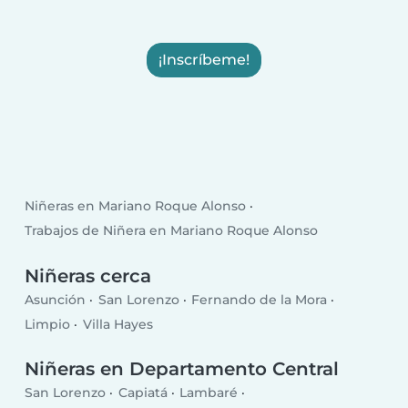
¡Inscríbeme!
Niñeras en Mariano Roque Alonso
Trabajos de Niñera en Mariano Roque Alonso
Niñeras cerca
Asunción
San Lorenzo
Fernando de la Mora
Limpio
Villa Hayes
Niñeras en Departamento Central
San Lorenzo
Capiatá
Lambaré