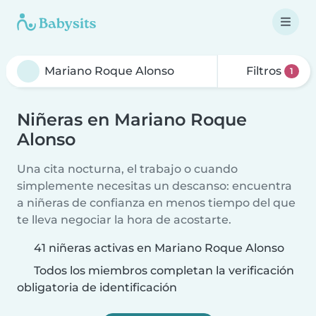
Filtros
1
Niñeras en Mariano Roque
Alonso
Una cita nocturna, el trabajo o cuando
simplemente necesitas un descanso: encuentra
a niñeras de confianza en menos tiempo del que
te lleva negociar la hora de acostarte.
41 niñeras activas en Mariano Roque Alonso
Todos los miembros completan la verificación
obligatoria de identificación