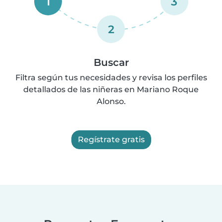
1
3
2
Buscar
Filtra según tus necesidades y revisa los perfiles
detallados de las niñeras en Mariano Roque
Alonso.
Regístrate gratis