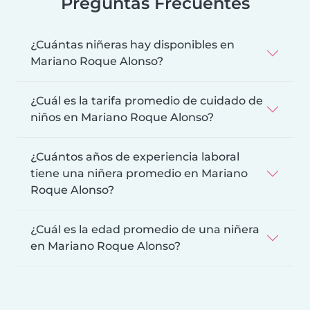
Preguntas Frecuentes
¿Cuántas niñeras hay disponibles en
Mariano Roque Alonso?
¿Cuál es la tarifa promedio de cuidado de
niños en Mariano Roque Alonso?
¿Cuántos años de experiencia laboral
tiene una niñera promedio en Mariano
Roque Alonso?
¿Cuál es la edad promedio de una niñera
en Mariano Roque Alonso?