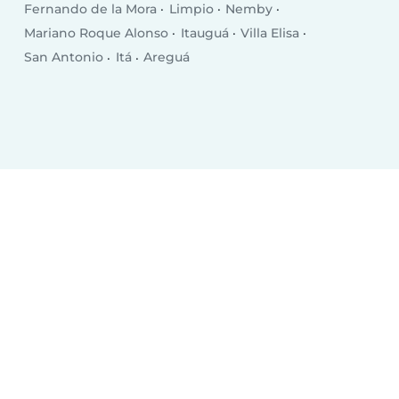
Fernando de la Mora
Limpio
Nemby
Mariano Roque Alonso
Itauguá
Villa Elisa
San Antonio
Itá
Areguá