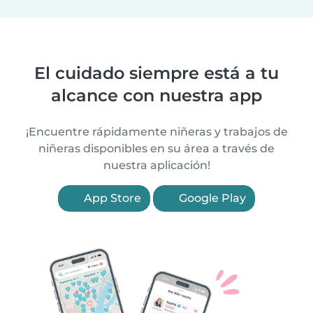
El cuidado siempre está a tu
alcance con nuestra app
¡Encuentre rápidamente niñeras y trabajos de
niñeras disponibles en su área a través de
nuestra aplicación!
App Store
Google Play