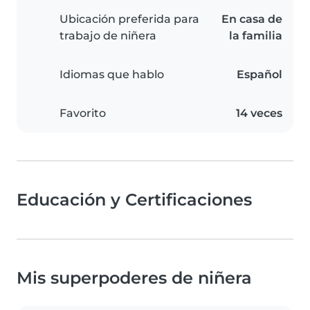
Ubicación preferida para
En casa de
trabajo de niñera
la familia
Idiomas que hablo
Español
Favorito
14 veces
Educación y Certificaciones
Mis superpoderes de niñera