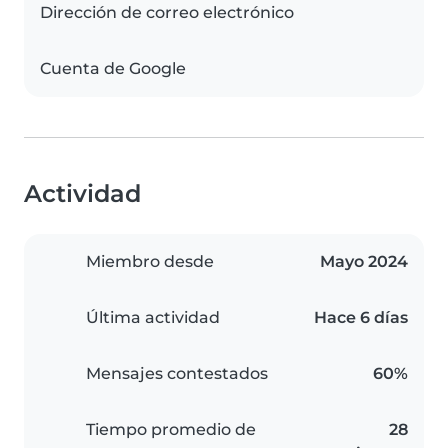
Dirección de correo electrónico
Cuenta de Google
Actividad
Miembro desde
Mayo 2024
Última actividad
Hace 6 días
Mensajes contestados
60%
Tiempo promedio de
28