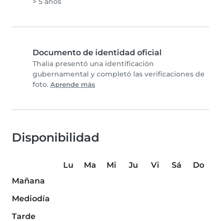
> 5 años
Documento de identidad oficial
Thalia presentó una identificación
gubernamental y completó las verificaciones de
foto.
Aprende más
Disponibilidad
Lu
Ma
Mi
Ju
Vi
Sá
Do
Mañana
Mediodía
Tarde