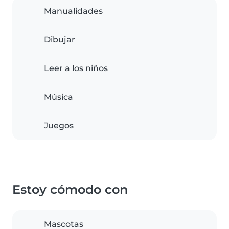
Manualidades
Dibujar
Leer a los niños
Música
Juegos
Estoy cómodo con
Mascotas