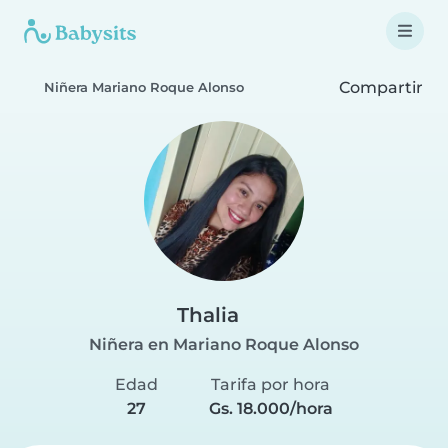
Compartir
Niñera Mariano Roque Alonso
Thalia
Niñera en Mariano Roque Alonso
Edad
Tarifa por hora
27
Gs. 18.000/hora