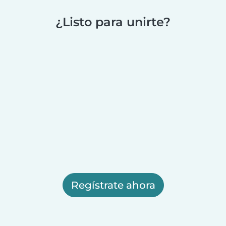
¿Listo para unirte?
Regístrate ahora