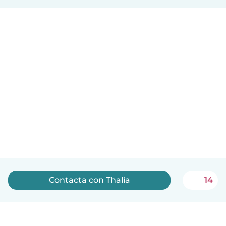
Contacta con Thalia
14