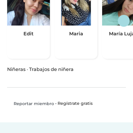
Edit
Maria
María Luj
Niñeras
·
Trabajos de niñera
•
Regístrate gratis
Reportar miembro