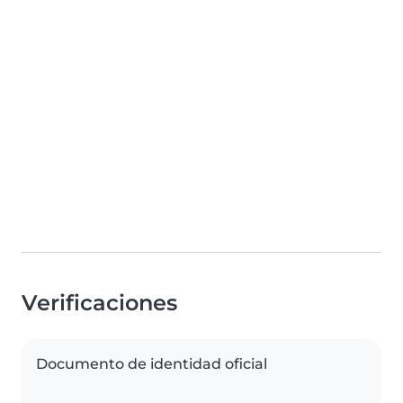
Verificaciones
Documento de identidad oficial