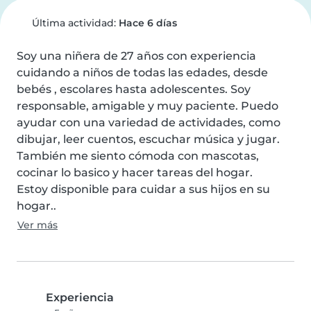
Última actividad:
Hace 6 días
Soy una niñera de 27 años con experiencia 
cuidando a niños de todas las edades, desde 
bebés , escolares hasta adolescentes. Soy 
responsable, amigable y muy paciente. Puedo 
ayudar con una variedad de actividades, como 
dibujar, leer cuentos, escuchar música y jugar. 
También me siento cómoda con mascotas, 
cocinar lo basico y hacer tareas del hogar.

Estoy disponible para cuidar a sus hijos en su 
hogar..
Ver más
Experiencia