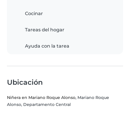
Cocinar
Tareas del hogar
Ayuda con la tarea
Ubicación
Niñera en Mariano Roque Alonso
, Mariano Roque
Alonso, Departamento Central