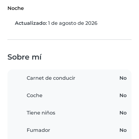
Noche
Actualizado:
1 de agosto de 2026
Sobre mí
Carnet de conducir
No
Coche
No
Tiene niños
No
Fumador
No