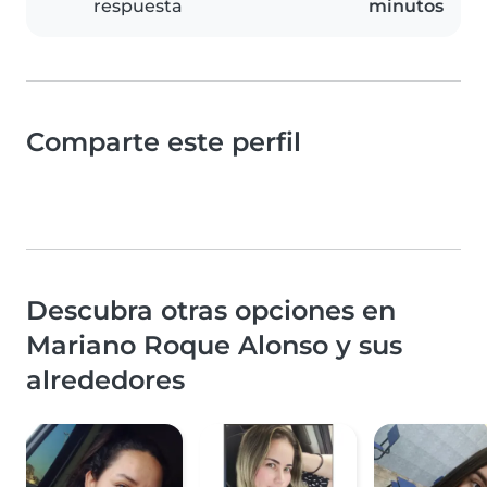
respuesta
minutos
Comparte este perfil
Descubra otras opciones en
Mariano Roque Alonso y sus
alrededores