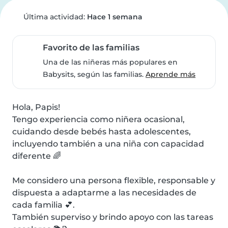
Última actividad:
Hace 1 semana
Favorito de las familias
Una de las niñeras más populares en
Babysits, según las familias.
Aprende más
Hola, Papis!

Tengo experiencia como niñera ocasional, 
cuidando desde bebés hasta adolescentes, 
incluyendo también a una niña con capacidad 
diferente 🌈

Me considero una persona flexible, responsable y 
dispuesta a adaptarme a las necesidades de 
cada familia 💕.

También superviso y brindo apoyo con las tareas 