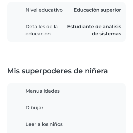
Nivel educativo
Educación superior
Detalles de la
Estudiante de análisis
educación
de sistemas
Mis superpoderes de niñera
Manualidades
Dibujar
Leer a los niños