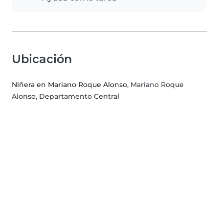
Ubicación
Niñera en Mariano Roque Alonso
, Mariano Roque
Alonso, Departamento Central