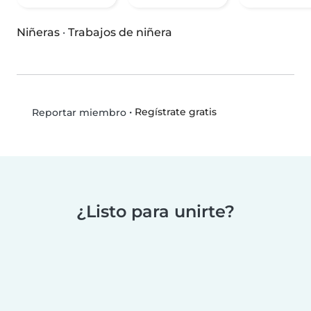
Niñeras
·
Trabajos de niñera
•
Regístrate gratis
Reportar miembro
¿Listo para unirte?