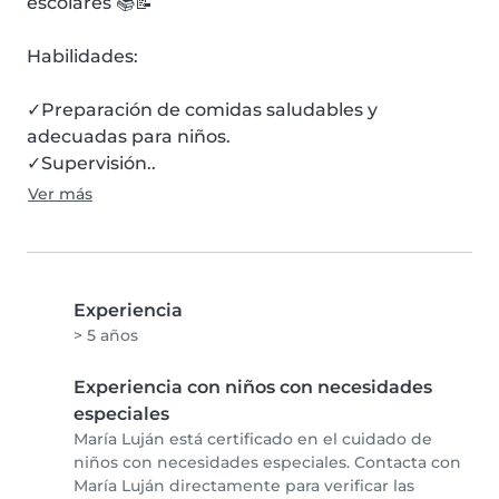
escolares 📚📝

Habilidades:

✓Preparación de comidas saludables y 
adecuadas para niños.

✓Supervisión..
Ver más
Experiencia
> 5 años
Experiencia con niños con necesidades
especiales
María Luján está certificado en el cuidado de
niños con necesidades especiales. Contacta con
María Luján directamente para verificar las