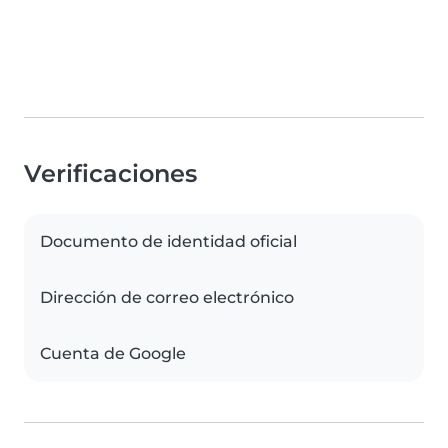
Verificaciones
Documento de identidad oficial
Dirección de correo electrónico
Cuenta de Google