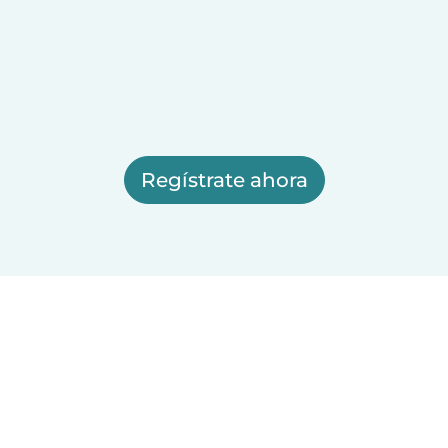
Regístrate ahora