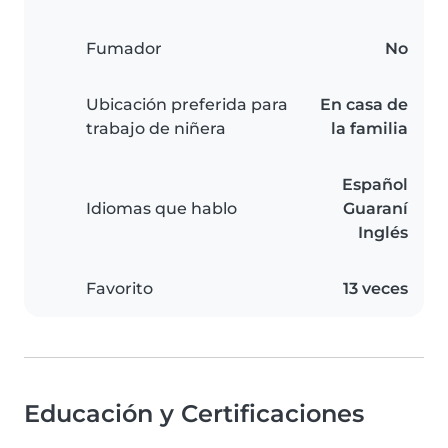
Fumador
No
Ubicación preferida para
En casa de
trabajo de niñera
la familia
Español
Idiomas que hablo
Guaraní
Inglés
Favorito
13 veces
Educación y Certificaciones