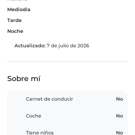
Mediodía
Tarde
Noche
Actualizado:
7 de julio de 2026
Sobre mí
Carnet de conducir
No
Coche
No
Tiene niños
No