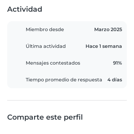
Actividad
Miembro desde
Marzo 2025
Última actividad
Hace 1 semana
Mensajes contestados
91%
Tiempo promedio de respuesta
4 días
Comparte este perfil