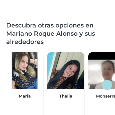
Descubra otras opciones en
Mariano Roque Alonso y sus
alrededores
Maria
Thalia
Monserr