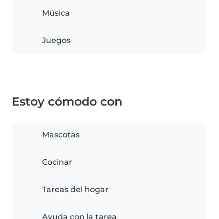
Música
Juegos
Estoy cómodo con
Mascotas
Cocinar
Tareas del hogar
Ayuda con la tarea