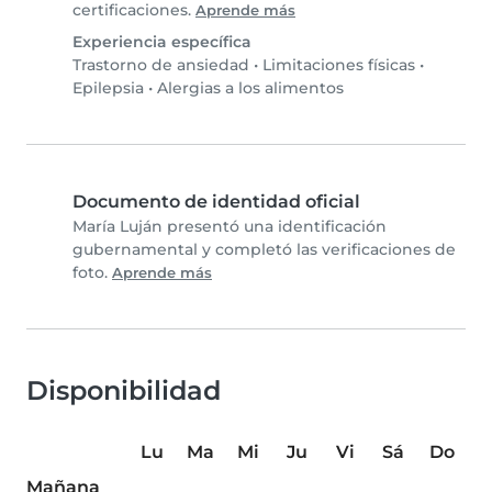
certificaciones.
Aprende más
Experiencia específica
Trastorno de ansiedad
•
Limitaciones físicas
•
Epilepsia
•
Alergias a los alimentos
Documento de identidad oficial
María Luján presentó una identificación
gubernamental y completó las verificaciones de
foto.
Aprende más
Disponibilidad
Lu
Ma
Mi
Ju
Vi
Sá
Do
Mañana