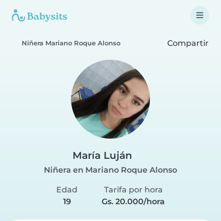
Compartir
Niñera Mariano Roque Alonso
María Luján
Niñera en Mariano Roque Alonso
Edad
Tarifa por hora
19
Gs. 20.000/hora