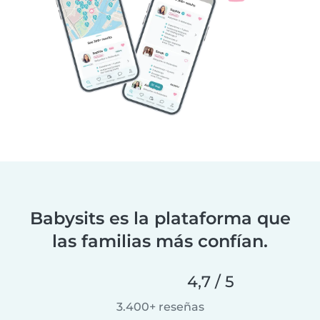
Babysits es la plataforma que
las familias más confían.
4,7 / 5
3.400+ reseñas