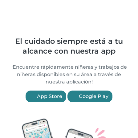
El cuidado siempre está a tu
alcance con nuestra app
¡Encuentre rápidamente niñeras y trabajos de
niñeras disponibles en su área a través de
nuestra aplicación!
App Store
Google Play