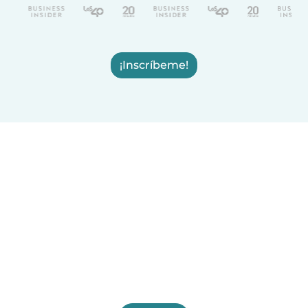
¡Inscríbeme!