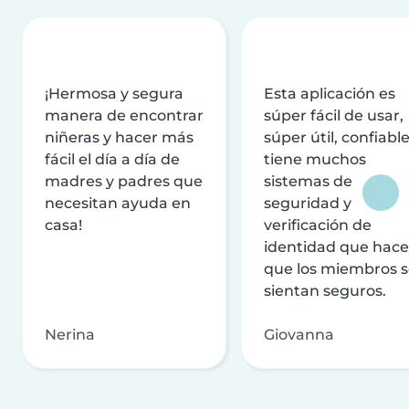
¡Hermosa y segura
Esta aplicación es
manera de encontrar
súper fácil de usar,
niñeras y hacer más
súper útil, confiable
fácil el día a día de
tiene muchos
madres y padres que
sistemas de
necesitan ayuda en
seguridad y
casa!
verificación de
identidad que hac
que los miembros 
sientan seguros.
Nerina
Giovanna