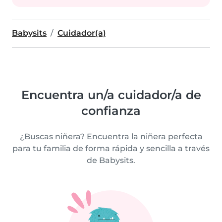
Babysits
Cuidador(a)
Encuentra un/a cuidador/a de
confianza
¿Buscas niñera? Encuentra la niñera perfecta
para tu familia de forma rápida y sencilla a través
de Babysits.