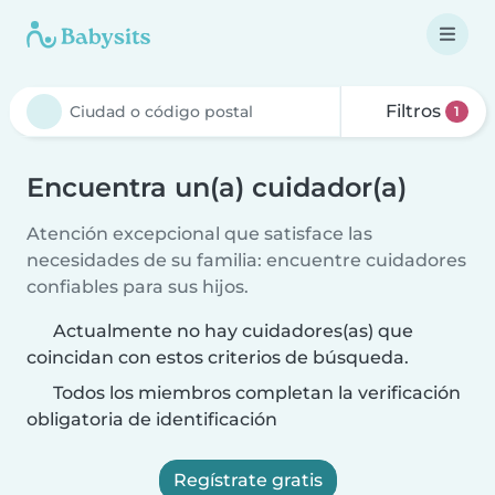
Filtros
1
Encuentra un(a) cuidador(a)
Atención excepcional que satisface las
necesidades de su familia: encuentre cuidadores
confiables para sus hijos.
Actualmente no hay cuidadores(as) que
coincidan con estos criterios de búsqueda.
Todos los miembros completan la verificación
obligatoria de identificación
Regístrate gratis