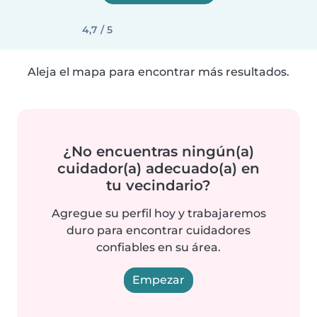
4,7 / 5
Aleja el mapa para encontrar más resultados.
¿No encuentras ningún(a)
cuidador(a) adecuado(a) en
tu vecindario?
Agregue su perfil hoy y trabajaremos
duro para encontrar cuidadores
confiables en su área.
Empezar