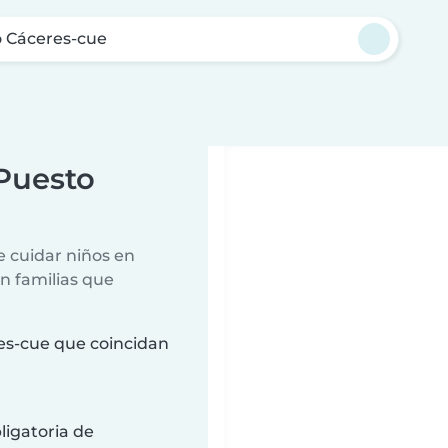
 Cáceres-cue
 Puesto
e cuidar niños en
n familias que
es-cue que coincidan
ligatoria de