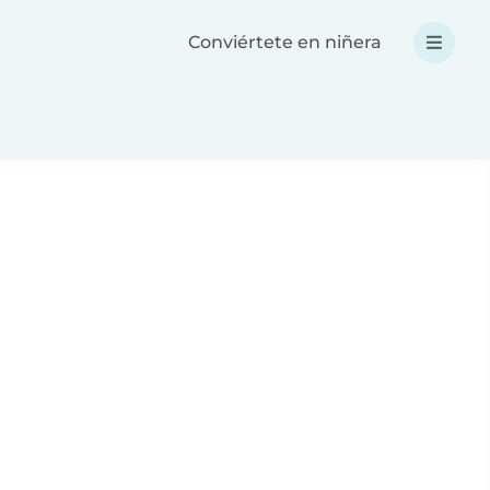
Conviértete en niñera