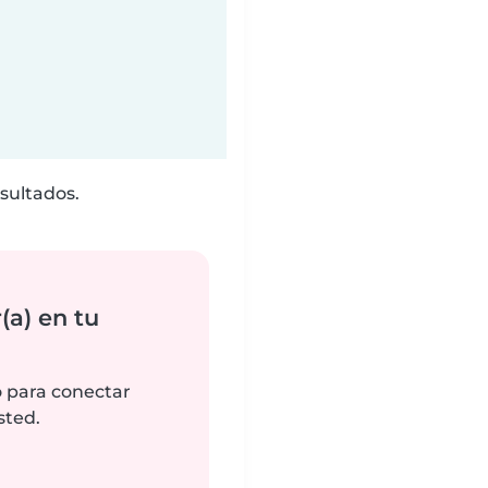
sultados.
(a) en tu
o para conectar
sted.