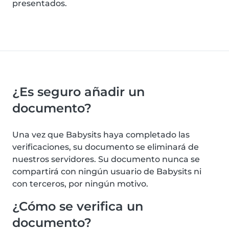
presentados.
¿Es seguro añadir un
documento?
Una vez que Babysits haya completado las
verificaciones, su documento se eliminará de
nuestros servidores. Su documento nunca se
compartirá con ningún usuario de Babysits ni
con terceros, por ningún motivo.
¿Cómo se verifica un
documento?