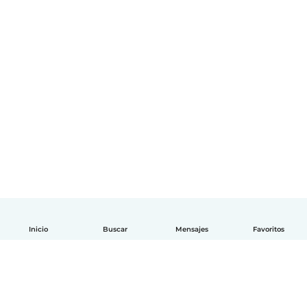
Inicio
Buscar
Mensajes
Favoritos