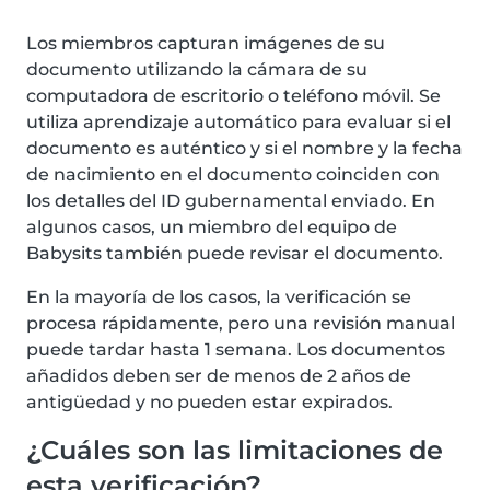
Los miembros capturan imágenes de su
documento utilizando la cámara de su
computadora de escritorio o teléfono móvil. Se
utiliza aprendizaje automático para evaluar si el
documento es auténtico y si el nombre y la fecha
de nacimiento en el documento coinciden con
los detalles del ID gubernamental enviado. En
algunos casos, un miembro del equipo de
Babysits también puede revisar el documento.
En la mayoría de los casos, la verificación se
procesa rápidamente, pero una revisión manual
puede tardar hasta 1 semana. Los documentos
añadidos deben ser de menos de 2 años de
antigüedad y no pueden estar expirados.
¿Cuáles son las limitaciones de
esta verificación?