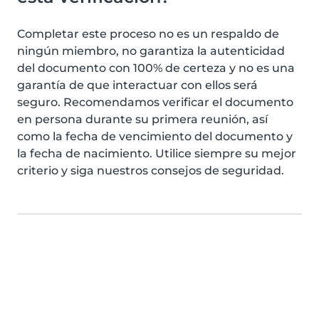
Completar este proceso no es un respaldo de
ningún miembro, no garantiza la autenticidad
del documento con 100% de certeza y no es una
garantía de que interactuar con ellos será
seguro. Recomendamos verificar el documento
en persona durante su primera reunión, así
como la fecha de vencimiento del documento y
la fecha de nacimiento. Utilice siempre su mejor
criterio y siga nuestros consejos de seguridad.