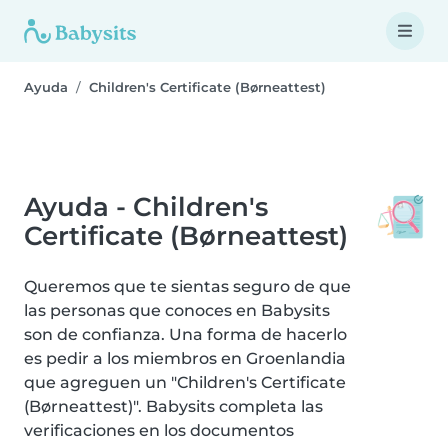
Ayuda
Children's Certificate (Børneattest)
Ayuda - Children's
Certificate (Børneattest)
Queremos que te sientas seguro de que
las personas que conoces en Babysits
son de confianza. Una forma de hacerlo
es pedir a los miembros en Groenlandia
que agreguen un "Children's Certificate
(Børneattest)". Babysits completa las
verificaciones en los documentos