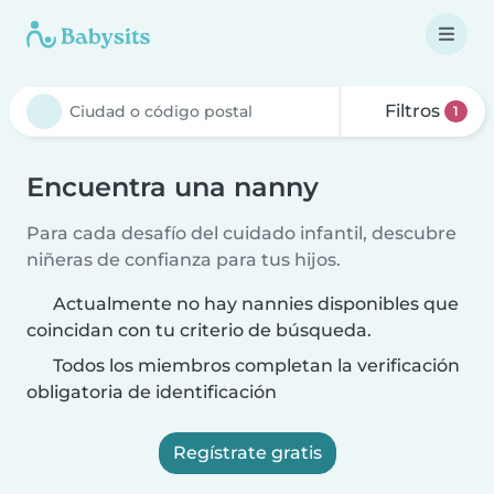
Filtros
1
Encuentra una nanny
Para cada desafío del cuidado infantil, descubre
niñeras de confianza para tus hijos.
Actualmente no hay nannies disponibles que
coincidan con tu criterio de búsqueda.
Todos los miembros completan la verificación
obligatoria de identificación
Regístrate gratis