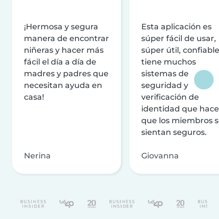
¡Hermosa y segura
Esta aplicación es
manera de encontrar
súper fácil de usar,
niñeras y hacer más
súper útil, confiable
fácil el día a día de
tiene muchos
madres y padres que
sistemas de
necesitan ayuda en
seguridad y
casa!
verificación de
identidad que hac
que los miembros 
sientan seguros.
Nerina
Giovanna