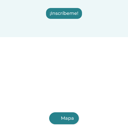
¡Inscríbeme!
Mapa