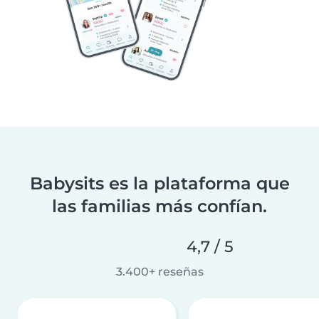
Babysits es la plataforma que
las familias más confían.
4,7 / 5
3.400+ reseñas