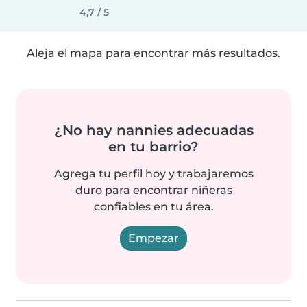
4,7 / 5
Aleja el mapa para encontrar más resultados.
¿No hay nannies adecuadas
en tu barrio?
Agrega tu perfil hoy y trabajaremos
duro para encontrar niñeras
confiables en tu área.
Empezar