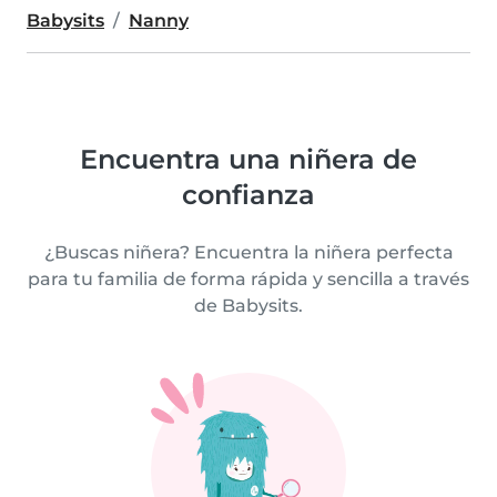
Babysits
Nanny
Encuentra una niñera de
confianza
¿Buscas niñera? Encuentra la niñera perfecta
para tu familia de forma rápida y sencilla a través
de Babysits.