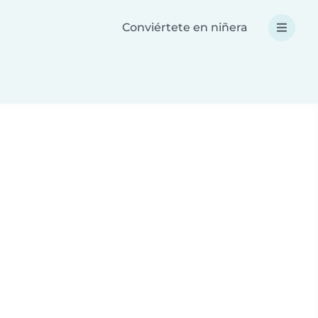
Conviértete en niñera