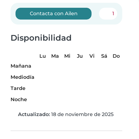
Contacta con Ailen
1
Disponibilidad
Lu
Ma
Mi
Ju
Vi
Sá
Do
Mañana
Mediodía
Tarde
Noche
Actualizado:
18 de noviembre de 2025