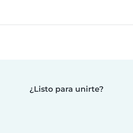
¿Listo para unirte?