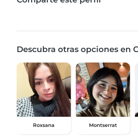
Descubra otras opciones en C
Roxsana
Montserrat