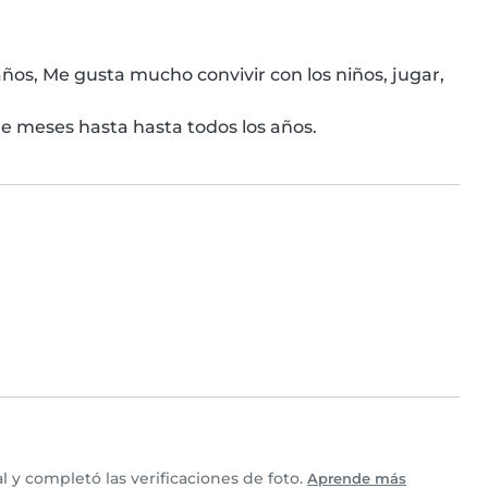
ños, Me gusta mucho convivir con los niños, jugar, 
e meses hasta hasta todos los años.
 y completó las verificaciones de foto.
Aprende más