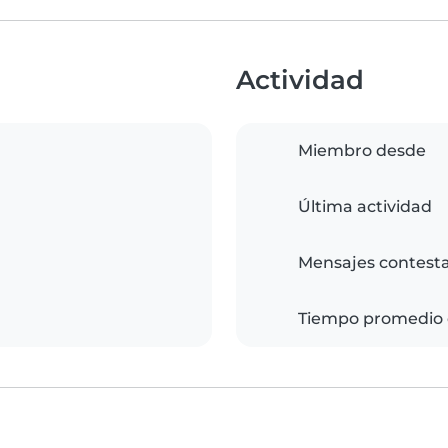
Actividad
Miembro desde
Última actividad
Mensajes contest
Tiempo promedio 