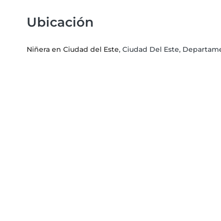
Ubicación
Niñera en Ciudad del Este
, Ciudad Del Este, Departam