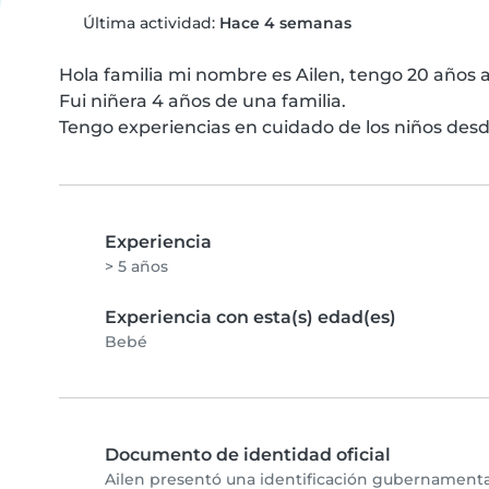
Última actividad:
Hace 4 semanas
Hola familia mi nombre es Ailen, tengo 20 años a
Fui niñera 4 años de una familia. 

Tengo experiencias en cuidado de los niños desd
Experiencia
> 5 años
Experiencia con esta(s) edad(es)
Bebé
Documento de identidad oficial
Ailen presentó una identificación gubernamental