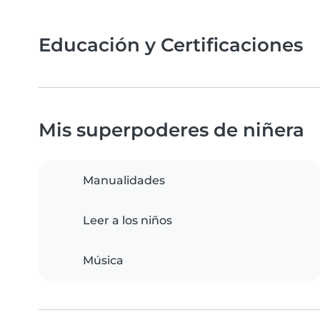
Educación y Certificaciones
Mis superpoderes de niñera
Manualidades
Leer a los niños
Música