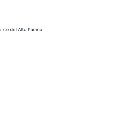
ento del Alto Paraná