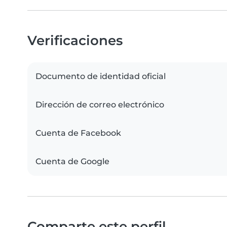
Verificaciones
Documento de identidad oficial
Dirección de correo electrónico
Cuenta de Facebook
Cuenta de Google
Comparte este perfil