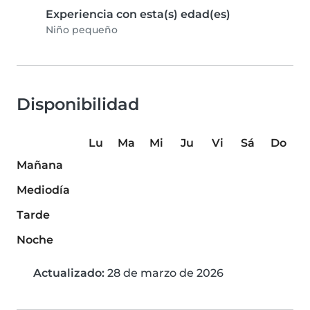
Experiencia con esta(s) edad(es)
Niño pequeño
Disponibilidad
Lu
Ma
Mi
Ju
Vi
Sá
Do
Mañana
Mediodía
Tarde
Noche
Actualizado:
28 de marzo de 2026