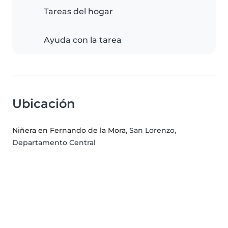
Tareas del hogar
Ayuda con la tarea
Ubicación
Niñera en Fernando de la Mora
, San Lorenzo,
Departamento Central