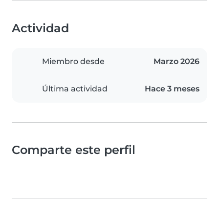
Actividad
Miembro desde
Marzo 2026
Última actividad
Hace 3 meses
Comparte este perfil