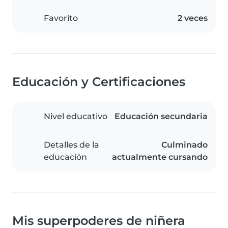
Favorito
2 veces
Educación y Certificaciones
Nivel educativo
Educación secundaria
Detalles de la
Culminado
educación
actualmente cursando
Mis superpoderes de niñera