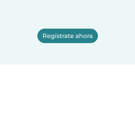
Regístrate ahora