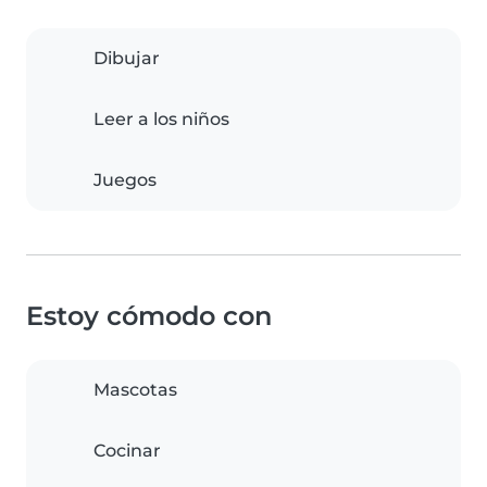
Dibujar
Leer a los niños
Juegos
Estoy cómodo con
Mascotas
Cocinar