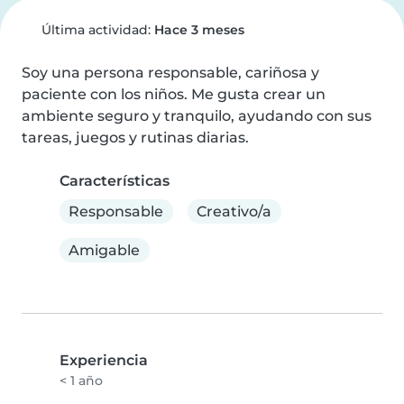
Última actividad:
Hace 3 meses
Soy una persona responsable, cariñosa y 
paciente con los niños. Me gusta crear un 
ambiente seguro y tranquilo, ayudando con sus 
tareas, juegos y rutinas diarias.
Características
Responsable
Creativo/a
Amigable
Experiencia
< 1 año