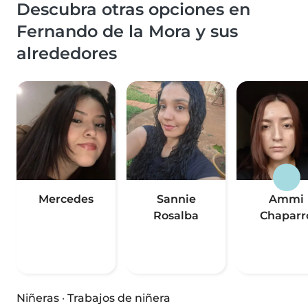
Descubra otras opciones en
Fernando de la Mora y sus
alrededores
Mercedes
Sannie
Ammi
Rosalba
Chaparr
Niñeras
·
Trabajos de niñera