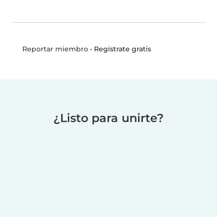
•
Regístrate gratis
Reportar miembro
¿Listo para unirte?