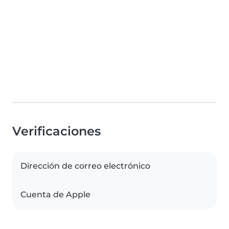
Verificaciones
Dirección de correo electrónico
Cuenta de Apple