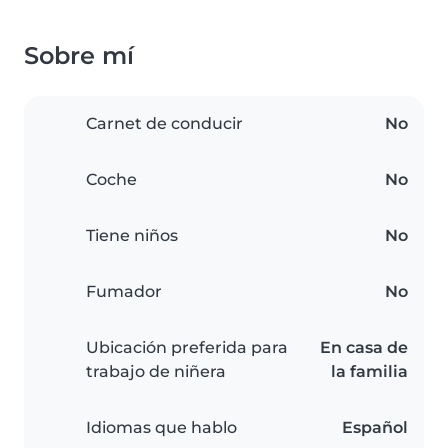
Sobre mí
Carnet de conducir
No
Coche
No
Tiene niños
No
Fumador
No
Ubicación preferida para
En casa de
trabajo de niñera
la familia
Idiomas que hablo
Español