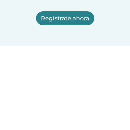
Regístrate ahora