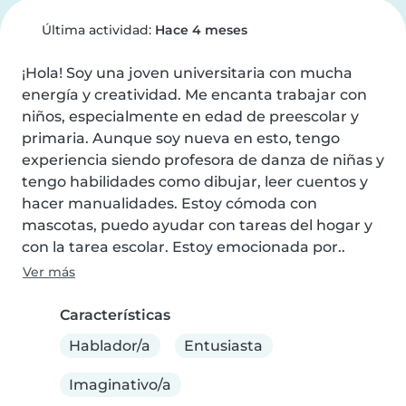
Última actividad:
Hace 4 meses
¡Hola! Soy una joven universitaria con mucha 
energía y creatividad. Me encanta trabajar con 
niños, especialmente en edad de preescolar y 
primaria. Aunque soy nueva en esto, tengo 
experiencia siendo profesora de danza de niñas y 
tengo habilidades como dibujar, leer cuentos y 
hacer manualidades. Estoy cómoda con 
mascotas, puedo ayudar con tareas del hogar y 
con la tarea escolar. Estoy emocionada por..
Ver más
Características
Hablador/a
Entusiasta
Imaginativo/a