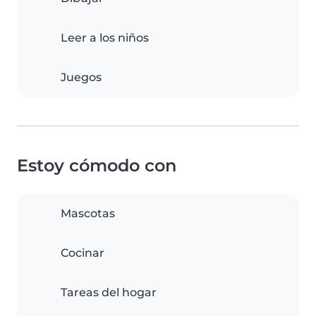
Leer a los niños
Juegos
Estoy cómodo con
Mascotas
Cocinar
Tareas del hogar