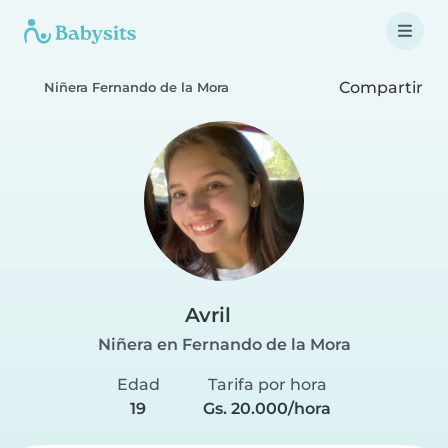
Compartir
Niñera Fernando de la Mora
Avril
Niñera en Fernando de la Mora
Edad
Tarifa por hora
19
Gs. 20.000/hora