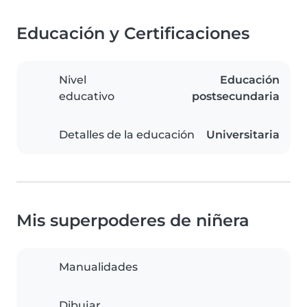
Educación y Certificaciones
Nivel
Educación
educativo
postsecundaria
Detalles de la educación
Universitaria
Mis superpoderes de niñera
Manualidades
Dibujar