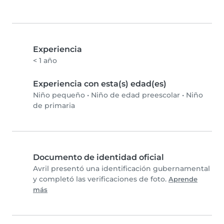
Experiencia
< 1 año
Experiencia con esta(s) edad(es)
Niño pequeño
•
Niño de edad preescolar
•
Niño
de primaria
Documento de identidad oficial
Avril presentó una identificación gubernamental
y completó las verificaciones de foto.
Aprende
más