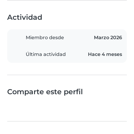
Actividad
Miembro desde
Marzo 2026
Última actividad
Hace 4 meses
Comparte este perfil