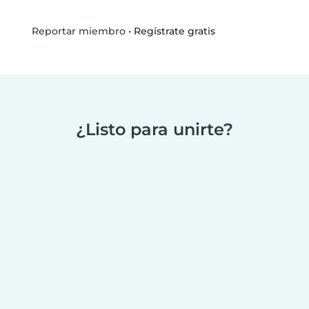
•
Regístrate gratis
Reportar miembro
¿Listo para unirte?