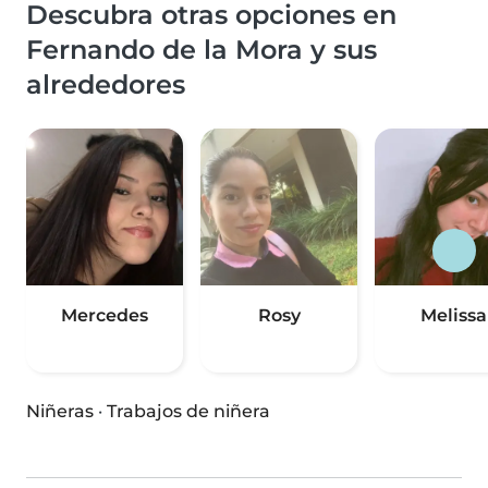
Descubra otras opciones en
Fernando de la Mora y sus
alrededores
Mercedes
Rosy
Melissa
Niñeras
·
Trabajos de niñera