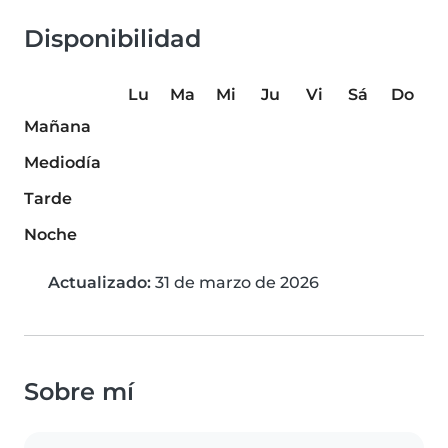
Disponibilidad
Lu
Ma
Mi
Ju
Vi
Sá
Do
Mañana
Mediodía
Tarde
Noche
Actualizado:
31 de marzo de 2026
Sobre mí