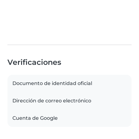
Verificaciones
Documento de identidad oficial
Dirección de correo electrónico
Cuenta de Google