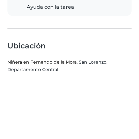
Ayuda con la tarea
Ubicación
Niñera en Fernando de la Mora
, San Lorenzo,
Departamento Central