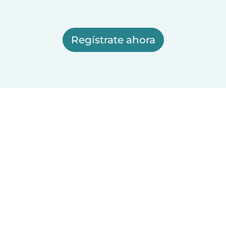
Regístrate ahora