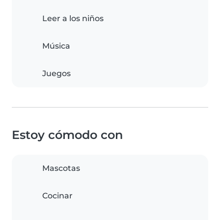
Leer a los niños
Música
Juegos
Estoy cómodo con
Mascotas
Cocinar