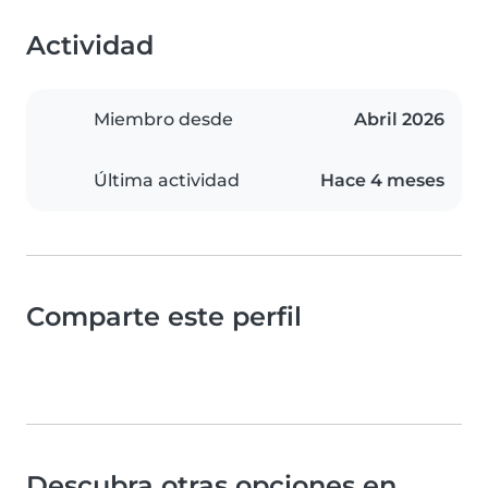
Actividad
Miembro desde
Abril 2026
Última actividad
Hace 4 meses
Comparte este perfil
Descubra otras opciones en