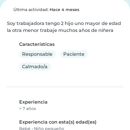
Última actividad:
Hace 4 meses
Soy trabajadora tengo 2 hijo uno mayor de edad 
la otra menor trabaje muchos años de niñera
Características
Responsable
Paciente
Calmado/a
Experiencia
> 7 años
Experiencia con esta(s) edad(es)
Bebé
•
Niño pequeño