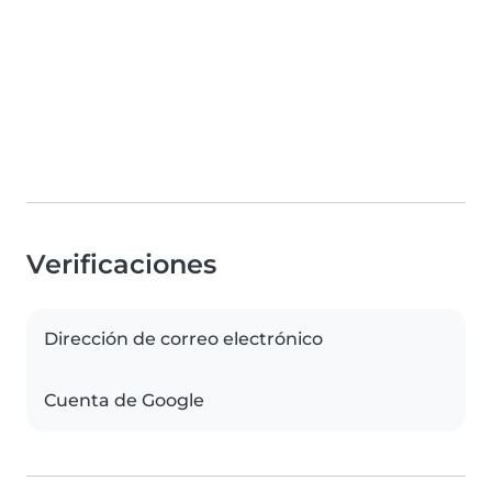
Verificaciones
Dirección de correo electrónico
Cuenta de Google