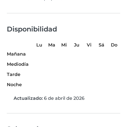
Disponibilidad
Lu
Ma
Mi
Ju
Vi
Sá
Do
Mañana
Mediodía
Tarde
Noche
Actualizado:
6 de abril de 2026