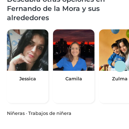
Fernando de la Mora y sus
alrededores
Jessica
Camila
Zulma
Niñeras
·
Trabajos de niñera