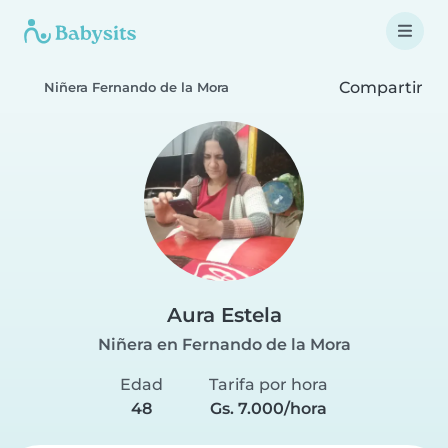
Compartir
Niñera Fernando de la Mora
Aura Estela
Niñera en Fernando de la Mora
Edad
Tarifa por hora
48
Gs. 7.000/hora