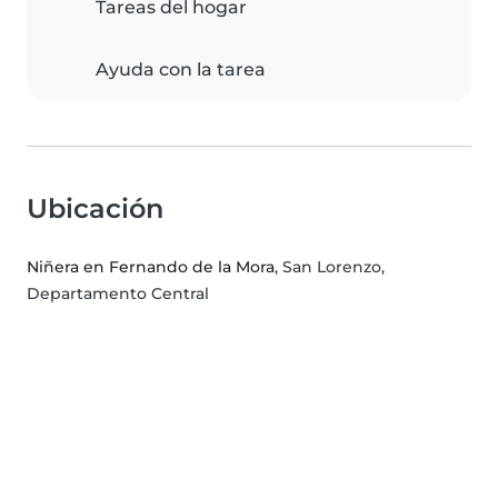
Tareas del hogar
Ayuda con la tarea
Ubicación
Niñera en Fernando de la Mora
, San Lorenzo,
Departamento Central