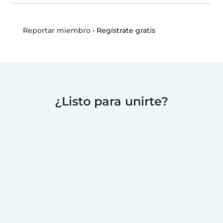
•
Regístrate gratis
Reportar miembro
¿Listo para unirte?