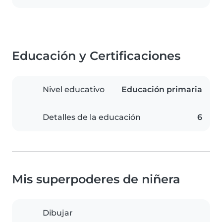
Educación y Certificaciones
Nivel educativo
Educación primaria
Detalles de la educación
6
Mis superpoderes de niñera
Dibujar