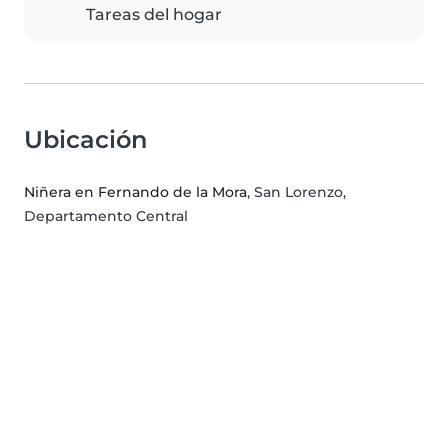
Tareas del hogar
Ubicación
Niñera en Fernando de la Mora
, San Lorenzo,
Departamento Central