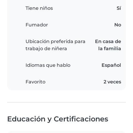
Tiene niños
Sí
Fumador
No
Ubicación preferida para
En casa de
trabajo de niñera
la familia
Idiomas que hablo
Español
Favorito
2 veces
Educación y Certificaciones