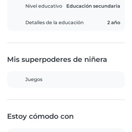
Nivel educativo
Educación secundaria
Detalles de la educación
2 año
Mis superpoderes de niñera
Juegos
Estoy cómodo con