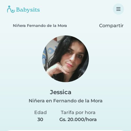
Compartir
Niñera Fernando de la Mora
Jessica
Niñera en Fernando de la Mora
Edad
Tarifa por hora
30
Gs. 20.000/hora