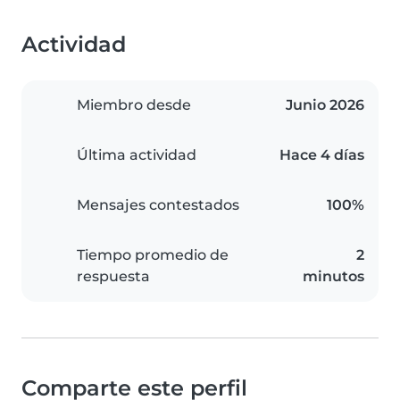
Actividad
Miembro desde
Junio 2026
Última actividad
Hace 4 días
Mensajes contestados
100%
Tiempo promedio de
2
respuesta
minutos
Comparte este perfil