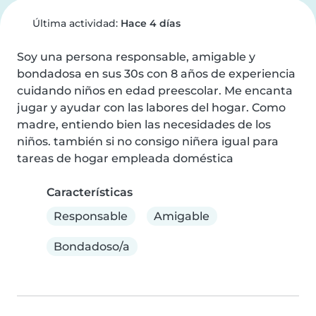
Última actividad:
Hace 4 días
Soy una persona responsable, amigable y 
bondadosa en sus 30s con 8 años de experiencia 
cuidando niños en edad preescolar. Me encanta 
jugar y ayudar con las labores del hogar. Como 
madre, entiendo bien las necesidades de los 
niños. también si no consigo niñera igual para 
tareas de hogar empleada doméstica
Características
Responsable
Amigable
Bondadoso/a