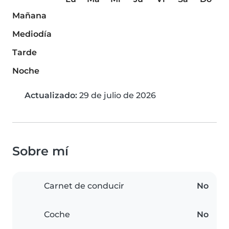
Mañana
Mediodía
Tarde
Noche
Actualizado:
29 de julio de 2026
Sobre mí
Carnet de conducir
No
Coche
No