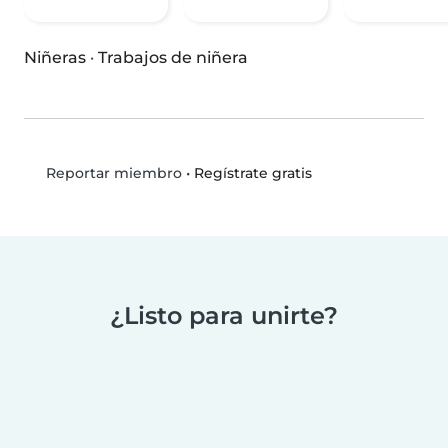
Niñeras
·
Trabajos de niñera
•
Regístrate gratis
Reportar miembro
¿Listo para unirte?