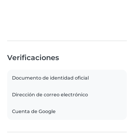
Verificaciones
Documento de identidad oficial
Dirección de correo electrónico
Cuenta de Google