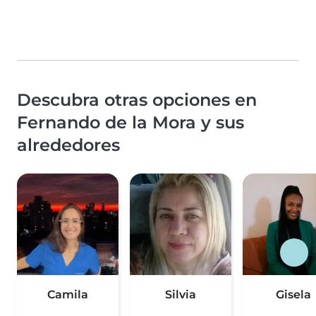
Descubra otras opciones en
Fernando de la Mora y sus
alrededores
Camila
Silvia
Gisela