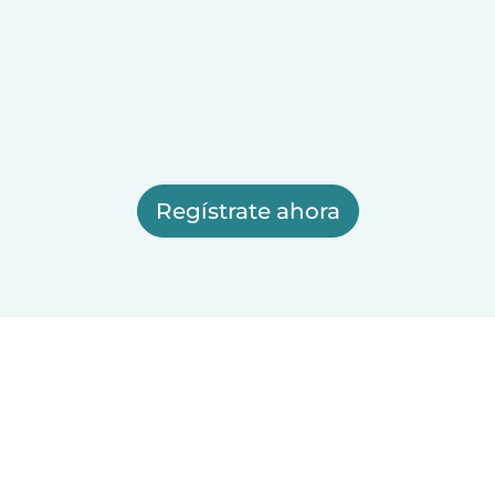
Regístrate ahora