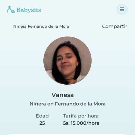
Compartir
Niñera Fernando de la Mora
Vanesa
Niñera en Fernando de la Mora
Edad
Tarifa por hora
25
Gs. 15.000/hora