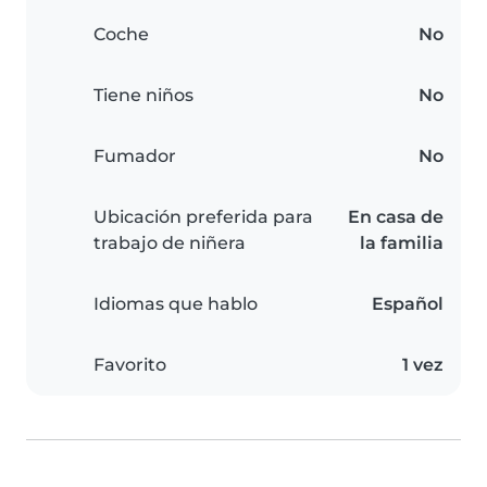
Coche
No
Tiene niños
No
Fumador
No
Ubicación preferida para
En casa de
trabajo de niñera
la familia
Idiomas que hablo
Español
Favorito
1 vez