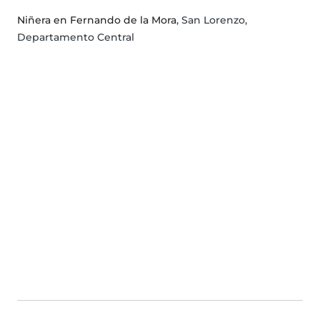
Niñera en Fernando de la Mora
, San Lorenzo,
Departamento Central