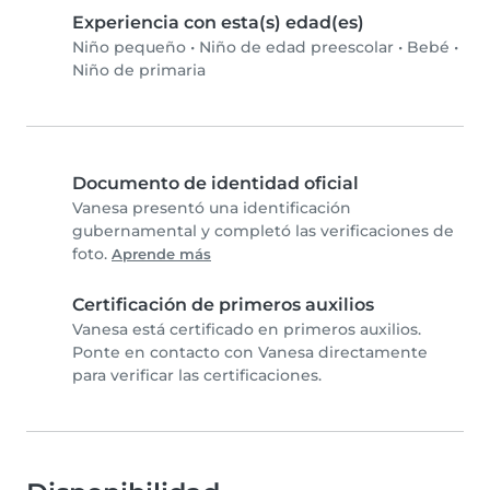
Experiencia con esta(s) edad(es)
Niño pequeño
•
Niño de edad preescolar
•
Bebé
•
Niño de primaria
Documento de identidad oficial
Vanesa presentó una identificación
gubernamental y completó las verificaciones de
foto.
Aprende más
Certificación de primeros auxilios
Vanesa está certificado en primeros auxilios.
Ponte en contacto con Vanesa directamente
para verificar las certificaciones.