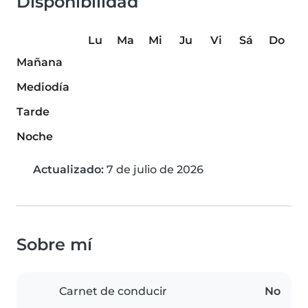
Disponibilidad
Lu
Ma
Mi
Ju
Vi
Sá
Do
Mañana
Mediodía
Tarde
Noche
Actualizado:
7 de julio de 2026
Sobre mí
Carnet de conducir
No