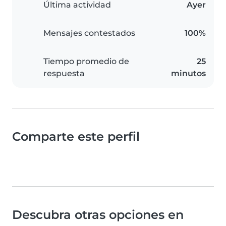
Última actividad
Ayer
Mensajes contestados
100%
Tiempo promedio de
25
respuesta
minutos
Comparte este perfil
Descubra otras opciones en