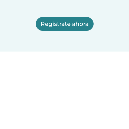
Regístrate ahora