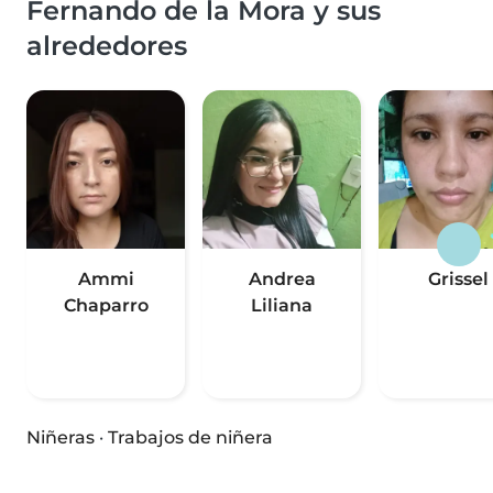
Fernando de la Mora y sus
alrededores
Ammi
Andrea
Grissel
Chaparro
Liliana
Niñeras
·
Trabajos de niñera