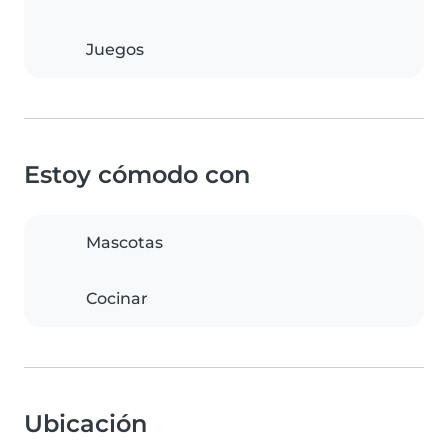
Juegos
Estoy cómodo con
Mascotas
Cocinar
Ubicación