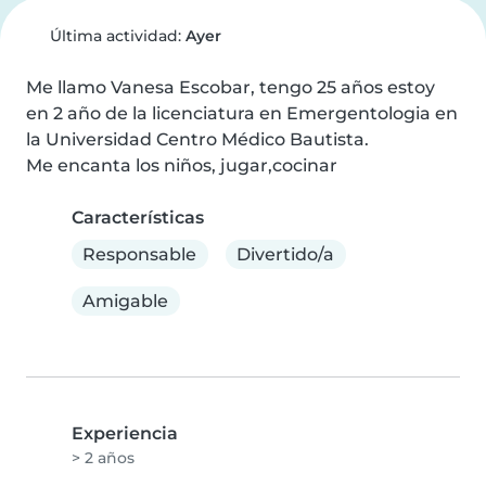
Última actividad:
Ayer
Me llamo Vanesa Escobar, tengo 25 años estoy 
en 2 año de la licenciatura en Emergentologia en 
la Universidad Centro Médico Bautista.

Me encanta los niños, jugar,cocinar
Características
Responsable
Divertido/a
Amigable
Experiencia
> 2 años