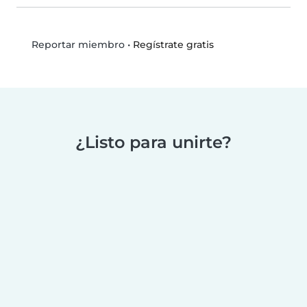
•
Regístrate gratis
Reportar miembro
¿Listo para unirte?