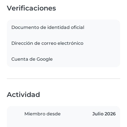
Verificaciones
Documento de identidad oficial
Dirección de correo electrónico
Cuenta de Google
Actividad
Miembro desde
Julio 2026