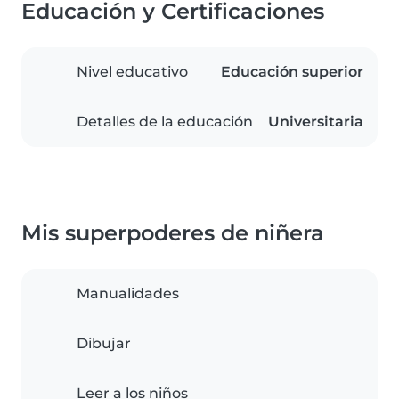
Educación y Certificaciones
Nivel educativo
Educación superior
Detalles de la educación
Universitaria
Mis superpoderes de niñera
Manualidades
Dibujar
Leer a los niños