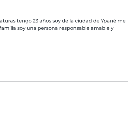
aturas tengo 23 años soy de la ciudad de Ypané me 
familia soy una persona responsable amable y 