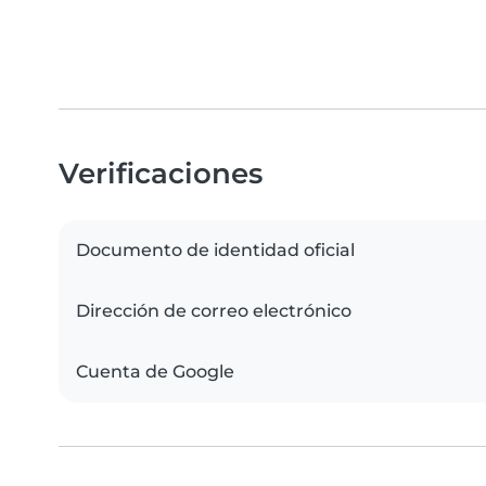
Verificaciones
Documento de identidad oficial
Dirección de correo electrónico
Cuenta de Google