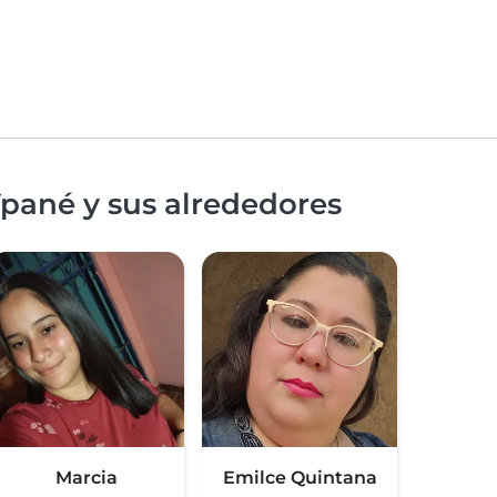
pané y sus alrededores
Marcia
Emilce Quintana