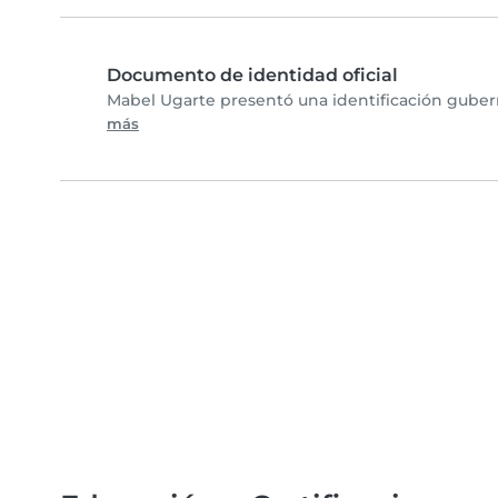
Documento de identidad oficial
Mabel Ugarte presentó una identificación gubern
más