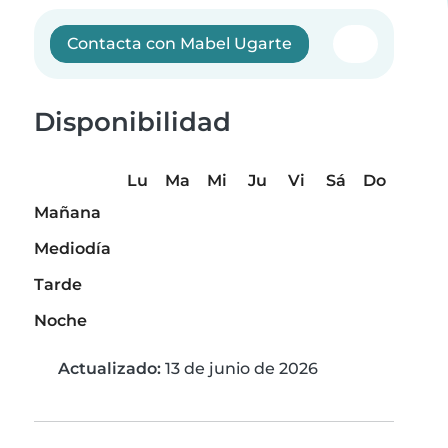
Contacta con Mabel Ugarte
Disponibilidad
Lu
Ma
Mi
Ju
Vi
Sá
Do
Mañana
Mediodía
Tarde
Noche
Actualizado:
13 de junio de 2026