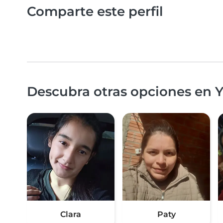
Comparte este perfil
Descubra otras opciones en Y
Clara
Paty