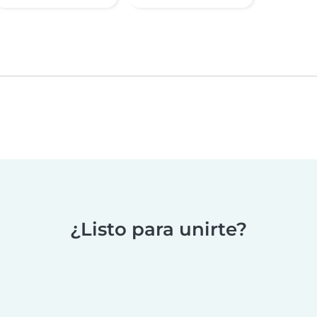
¿Listo para unirte?