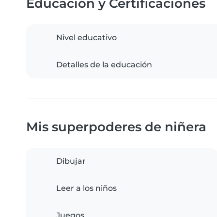
Educación y Certificaciones
Nivel educativo
Detalles de la educación
Mis superpoderes de niñera
Dibujar
Leer a los niños
Juegos