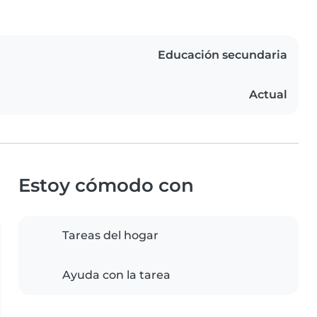
Educación secundaria
Actual
Estoy cómodo con
Tareas del hogar
Ayuda con la tarea