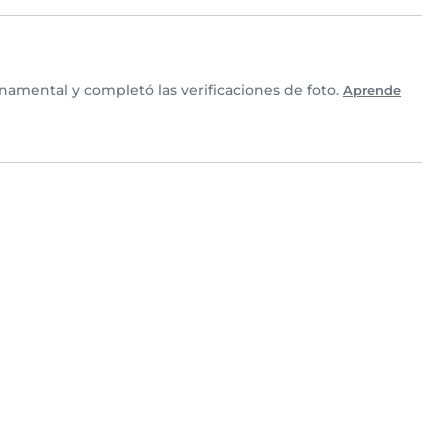
amental y completó las verificaciones de foto.
Aprende