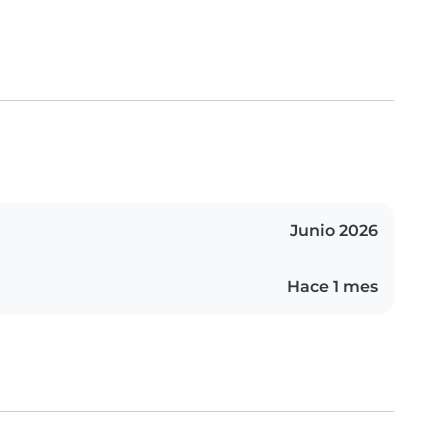
Junio 2026
Hace 1 mes