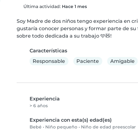
Última actividad:
Hace 1 mes
Soy Madre de dos niños tengo experiencia en cri
gustaría conocer personas y formar parte de su 
sobre todo dedicada a su trabajo 🩵🧸!
Características
Responsable
Paciente
Amigable
Experiencia
> 6 años
Experiencia con esta(s) edad(es)
Bebé
•
Niño pequeño
•
Niño de edad preescolar