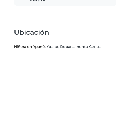
Ubicación
Niñera en Ypané
, Ypane, Departamento Central