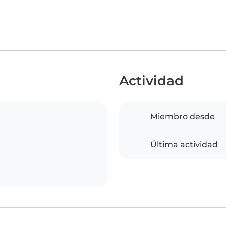
Actividad
Miembro desde
Última actividad