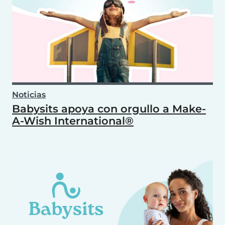
Noticias
Babysits apoya con orgullo a Make-
A-Wish International®