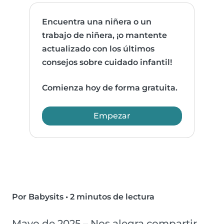
Encuentra una niñera o un
trabajo de niñera, ¡o mantente
actualizado con los últimos
consejos sobre cuidado infantil!
Comienza hoy de forma gratuita.
Empezar
Por Babysits
•
2 minutos de lectura
Mayo de 2025 – Nos alegra compartir