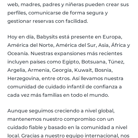
web, madres, padres y niñeras pueden crear sus
perfiles, comunicarse de forma segura y
gestionar reservas con facilidad.
Hoy en día, Babysits está presente en Europa,
América del Norte, América del Sur, Asia, África y
Oceanía. Nuestras expansiones más recientes
incluyen países como Egipto, Botsuana, Túnez,
Argelia, Armenia, Georgia, Kuwait, Bosnia,
Herzegovina, entre otros. Así llevamos nuestra
comunidad de cuidado infantil de confianza a
cada vez más familias en todo el mundo.
Aunque seguimos creciendo a nivel global,
mantenemos nuestro compromiso con un
cuidado fiable y basado en la comunidad a nivel
local. Gracias a nuestro equipo internacional, nos