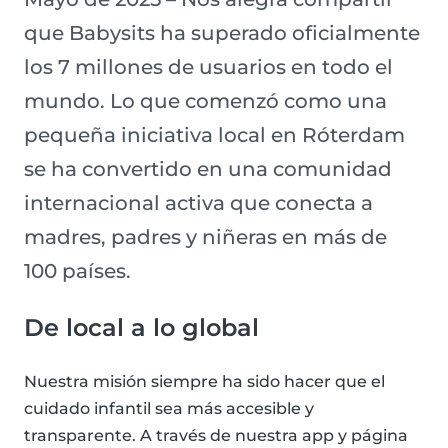
que Babysits ha superado oficialmente
los 7 millones de usuarios en todo el
mundo. Lo que comenzó como una
pequeña iniciativa local en Róterdam
se ha convertido en una comunidad
internacional activa que conecta a
madres, padres y niñeras en más de
100 países.
De local a lo global
Nuestra misión siempre ha sido hacer que el
cuidado infantil sea más accesible y
transparente. A través de nuestra app y página