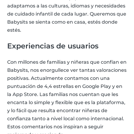
adaptamos a las culturas, idiomas y necesidades
de cuidado infantil de cada lugar. Queremos que
Babysits se sienta como en casa, estés donde
estés.
Experiencias de usuarios
Con millones de familias y niñeras que confían en
Babysits, nos enorgullece ver tantas valoraciones
positivas. Actualmente contamos con una
puntuación de 4,4 estrellas en Google Play y en
la App Store. Las familias nos cuentan que les
encanta lo simple y flexible que es la plataforma,
y lo fácil que resulta encontrar niñeras de
confianza tanto a nivel local como internacional.
Estos comentarios nos inspiran a seguir