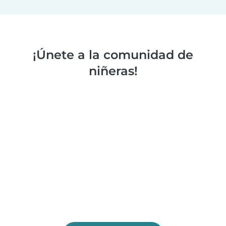
¡Únete a la comunidad de
niñeras!