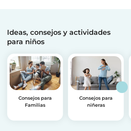
Ideas, consejos y actividades
para niños
Consejos para
Consejos para
Familias
niñeras