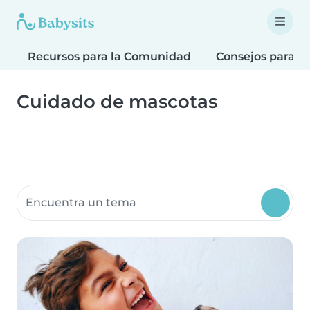
Recursos para la Comunidad
Consejos para F
Cuidado de mascotas
Buscar recursos para la comunidad