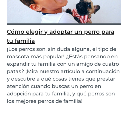
Cómo elegir y adoptar un perro para
tu familia
¡Los perros son, sin duda alguna, el tipo de
mascota más popular! ¿Estás pensando en
expandir tu familia con un amigo de cuatro
patas? ¡Mira nuestro artículo a continuación
y descubre a qué cosas tienes que prestar
atención cuando buscas un perro en
adopción para tu familia, y qué perros son
los mejores perros de familia!