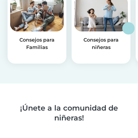
Consejos para
Consejos para
Familias
niñeras
¡Únete a la comunidad de
niñeras!