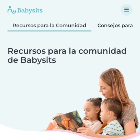
Recursos para la Comunidad
Consejos para F
Recursos para la comunidad
de Babysits