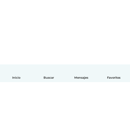
Inicio
Buscar
Mensajes
Favoritos
Español