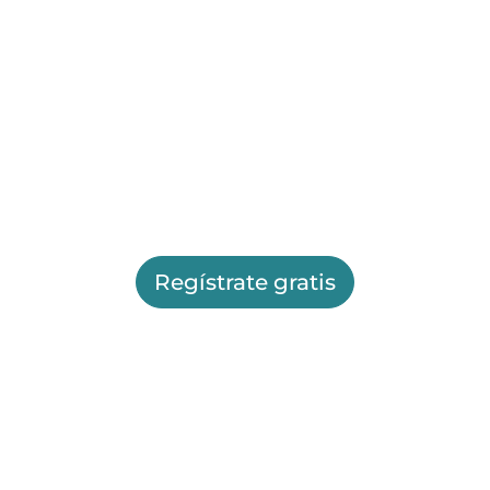
Regístrate gratis