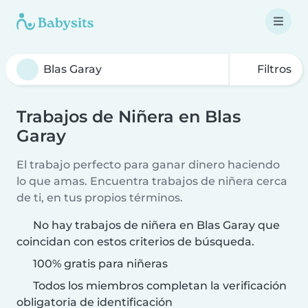
Filtros
Trabajos de Niñera en Blas
Garay
El trabajo perfecto para ganar dinero haciendo
lo que amas. Encuentra trabajos de niñera cerca
de ti, en tus propios términos.
No hay trabajos de niñera en Blas Garay que
coincidan con estos criterios de búsqueda.
100% gratis para niñeras
Todos los miembros completan la verificación
obligatoria de identificación