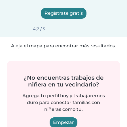
Regístrate gratis
4,7 / 5
Aleja el mapa para encontrar más resultados.
¿No encuentras trabajos de
niñera en tu vecindario?
Agrega tu perfil hoy y trabajaremos
duro para conectar familias con
niñeras como tu.
Empezar