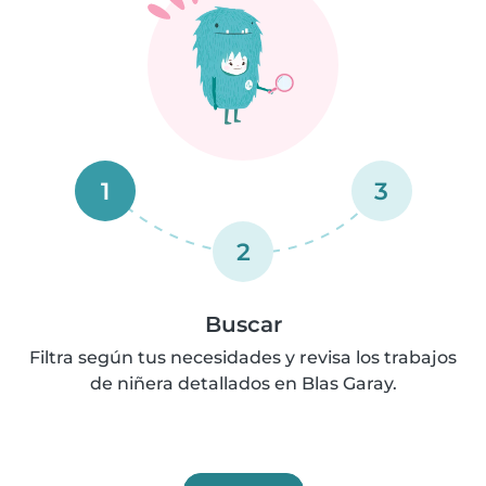
1
3
2
Buscar
Filtra según tus necesidades y revisa los trabajos
de niñera detallados en Blas Garay.