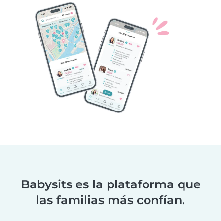
Babysits es la plataforma que
las familias más confían.