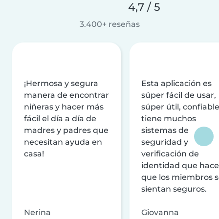
4,7 / 5
3.400+ reseñas
¡Hermosa y segura
Esta aplicación es
manera de encontrar
súper fácil de usar,
niñeras y hacer más
súper útil, confiable
fácil el día a día de
tiene muchos
madres y padres que
sistemas de
necesitan ayuda en
seguridad y
casa!
verificación de
identidad que hac
que los miembros 
sientan seguros.
Nerina
Giovanna