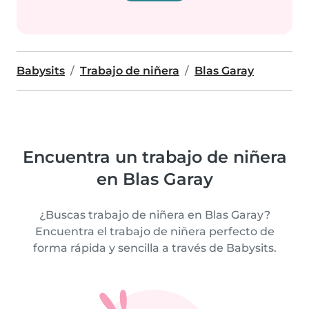
Babysits
Trabajo de niñera
Blas Garay
Encuentra un trabajo de niñera
en Blas Garay
¿Buscas trabajo de niñera en Blas Garay?
Encuentra el trabajo de niñera perfecto de
forma rápida y sencilla a través de Babysits.