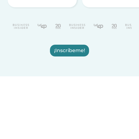
¡Inscríbeme!