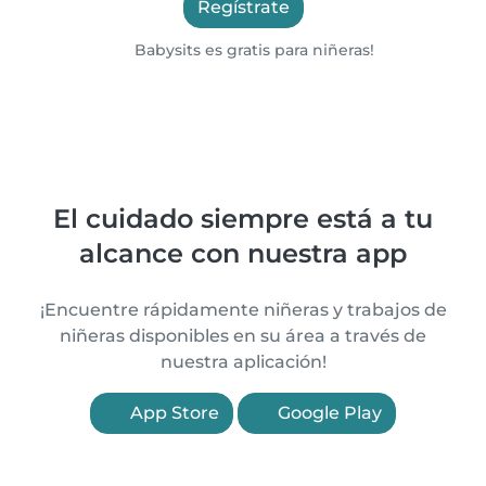
Regístrate
Babysits es gratis para niñeras!
El cuidado siempre está a tu
alcance con nuestra app
¡Encuentre rápidamente niñeras y trabajos de
niñeras disponibles en su área a través de
nuestra aplicación!
App Store
Google Play