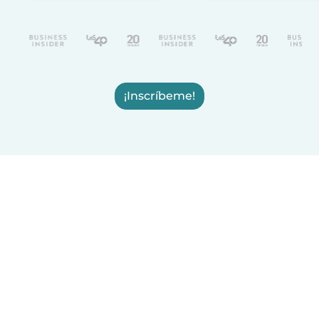
¡Inscríbeme!