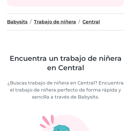
Babysits
Trabajo de niñera
Central
Encuentra un trabajo de niñera
en Central
¿Buscas trabajo de niñera en Central? Encuentra
el trabajo de niñera perfecto de forma rápida y
sencilla a través de Babysits.