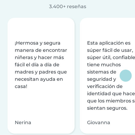
3.400+ reseñas
¡Hermosa y segura
Esta aplicación es
manera de encontrar
súper fácil de usar,
niñeras y hacer más
súper útil, confiable
fácil el día a día de
tiene muchos
madres y padres que
sistemas de
necesitan ayuda en
seguridad y
casa!
verificación de
identidad que hac
que los miembros 
sientan seguros.
Nerina
Giovanna