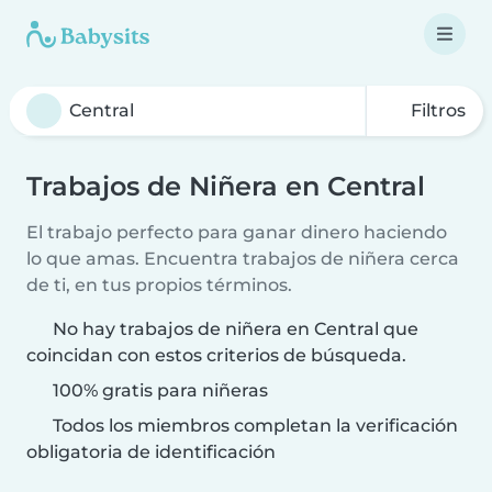
Filtros
Trabajos de Niñera en Central
El trabajo perfecto para ganar dinero haciendo
lo que amas. Encuentra trabajos de niñera cerca
de ti, en tus propios términos.
No hay trabajos de niñera en Central que
coincidan con estos criterios de búsqueda.
100% gratis para niñeras
Todos los miembros completan la verificación
obligatoria de identificación