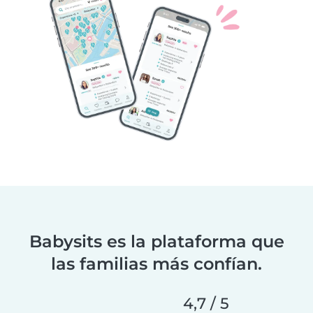
Babysits es la plataforma que
las familias más confían.
4,7 / 5