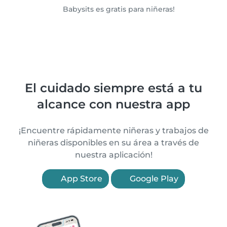
Babysits es gratis para niñeras!
El cuidado siempre está a tu
alcance con nuestra app
¡Encuentre rápidamente niñeras y trabajos de
niñeras disponibles en su área a través de
nuestra aplicación!
App Store
Google Play