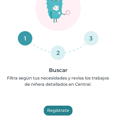
1
3
2
Buscar
Filtra según tus necesidades y revisa los trabajos
de niñera detallados en Central.
Regístrate