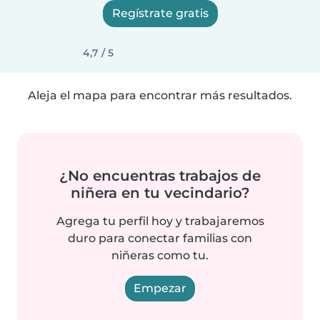
Regístrate gratis
4,7 / 5
Aleja el mapa para encontrar más resultados.
¿No encuentras trabajos de
niñera en tu vecindario?
Agrega tu perfil hoy y trabajaremos
duro para conectar familias con
niñeras como tu.
Empezar