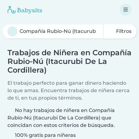
Filtros
Trabajos de Niñera en Compañía
Rubio-Nú (Itacurubi De La
Cordillera)
El trabajo perfecto para ganar dinero haciendo
lo que amas. Encuentra trabajos de niñera cerca
de ti, en tus propios términos.
No hay trabajos de niñera en Compañía
Rubio-Nú (Itacurubi De La Cordillera) que
coincidan con estos criterios de búsqueda.
100% gratis para niñeras