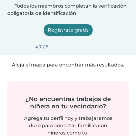
Todos los miembros completan la verificación
obligatoria de identificación
Regístrate gratis
4,7 / 5
Aleja el mapa para encontrar más resultados.
¿No encuentras trabajos de
niñera en tu vecindario?
Agrega tu perfil hoy y trabajaremos
duro para conectar familias con
niñeras como tu.