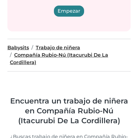
Empezar
Babysits
Trabajo de niñera
Compañía Rubio-Nú (Itacurubi De La
Cordillera)
Encuentra un trabajo de niñera
en Compañía Rubio-Nú
(Itacurubi De La Cordillera)
¿Buscas trabajo de niñera en Compañía Rubio-