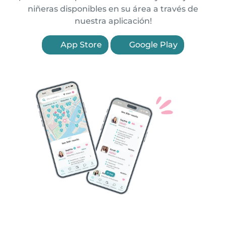
niñeras disponibles en su área a través de
nuestra aplicación!
App Store
Google Play