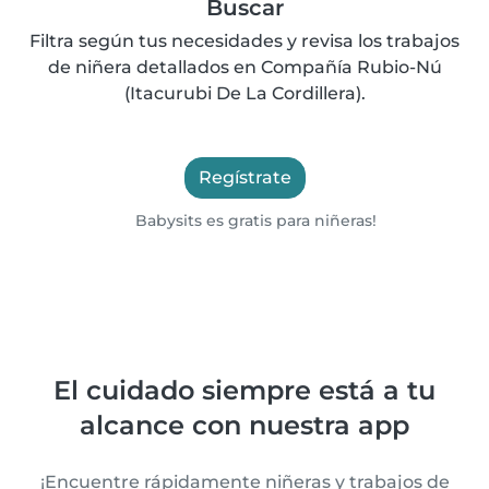
Buscar
Filtra según tus necesidades y revisa los trabajos
de niñera detallados en Compañía Rubio-Nú
(Itacurubi De La Cordillera).
Regístrate
Babysits es gratis para niñeras!
El cuidado siempre está a tu
alcance con nuestra app
¡Encuentre rápidamente niñeras y trabajos de