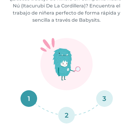
Nú (Itacurubi De La Cordillera)? Encuentra el
trabajo de niñera perfecto de forma rápida y
sencilla a través de Babysits.
1
3
2