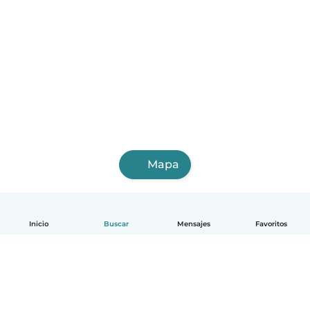
Mapa
Inicio
Buscar
Mensajes
Favoritos
Español