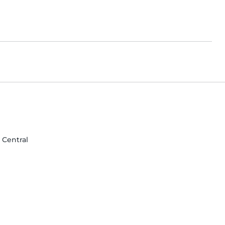
 Central