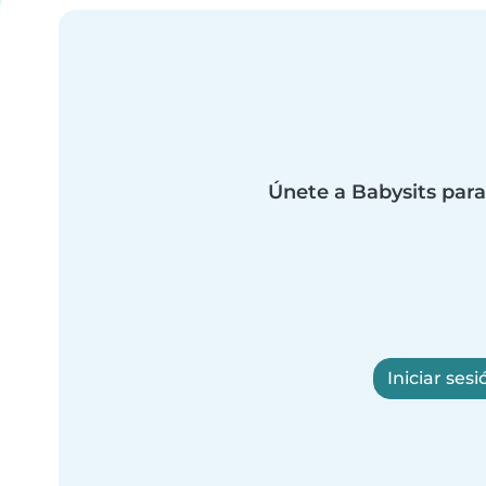
Únete a Babysits para
Iniciar sesi