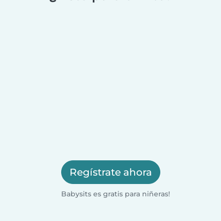
Regístrate ahora
Babysits es gratis para niñeras!