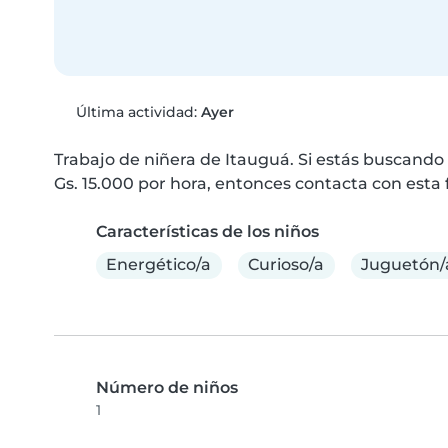
Última actividad:
Ayer
Trabajo de niñera de Itauguá. Si estás buscando 
Gs. 15.000 por hora, entonces contacta con esta f
Características de los niños
Energético/a
Curioso/a
Juguetón/
Número de niños
1