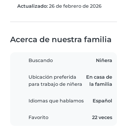
Actualizado:
26 de febrero de 2026
Acerca de nuestra familia
Buscando
Niñera
Ubicación preferida
En casa de
para trabajo de niñera
la familia
Idiomas que hablamos
Español
Favorito
22 veces