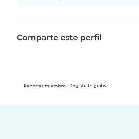
Comparte este perfil
•
Regístrate gratis
Reportar miembro