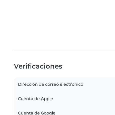
Verificaciones
Dirección de correo electrónico
Cuenta de Apple
Cuenta de Google