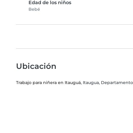
Edad de los niños
Bebé
Ubicación
Trabajo para niñera en Itauguá
, Itaugua, Departamento