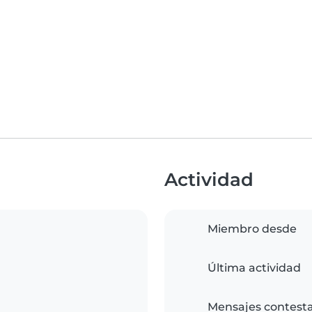
Actividad
Miembro desde
Última actividad
Mensajes contest