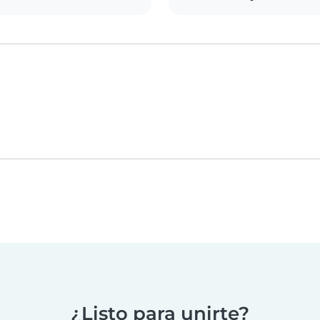
¿Listo para unirte?