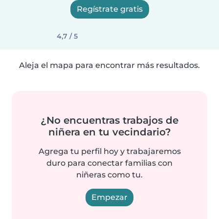
Regístrate gratis
4,7 / 5
Aleja el mapa para encontrar más resultados.
¿No encuentras trabajos de
niñera en tu vecindario?
Agrega tu perfil hoy y trabajaremos
duro para conectar familias con
niñeras como tu.
Empezar