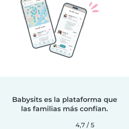
Babysits es la plataforma que
las familias más confían.
4,7 / 5