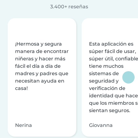
3.400+ reseñas
¡Hermosa y segura
Esta aplicación es
manera de encontrar
súper fácil de usar,
niñeras y hacer más
súper útil, confiable
fácil el día a día de
tiene muchos
madres y padres que
sistemas de
necesitan ayuda en
seguridad y
casa!
verificación de
identidad que hac
que los miembros 
sientan seguros.
Nerina
Giovanna