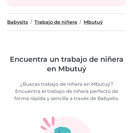
Babysits
Trabajo de niñera
Mbutuý
Encuentra un trabajo de niñera
en Mbutuý
¿Buscas trabajo de niñera en Mbutuý?
Encuentra el trabajo de niñera perfecto de
forma rápida y sencilla a través de Babysits.