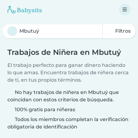
Filtros
Trabajos de Niñera en Mbutuý
El trabajo perfecto para ganar dinero haciendo
lo que amas. Encuentra trabajos de niñera cerca
de ti, en tus propios términos.
No hay trabajos de niñera en Mbutuý que
coincidan con estos criterios de búsqueda.
100% gratis para niñeras
Todos los miembros completan la verificación
obligatoria de identificación