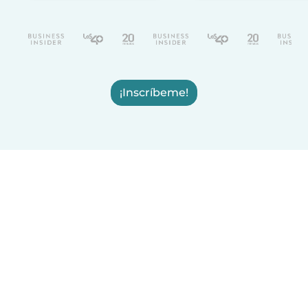
¡Inscríbeme!