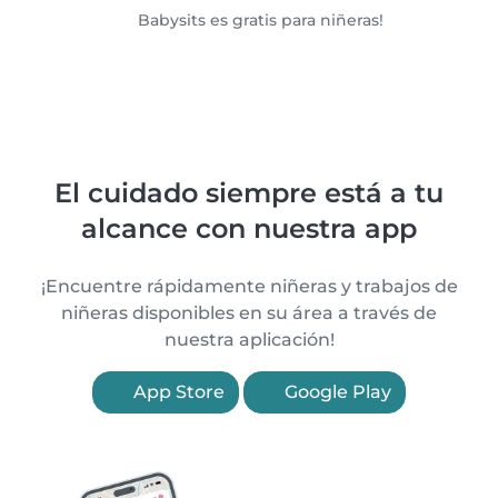
Babysits es gratis para niñeras!
El cuidado siempre está a tu
alcance con nuestra app
¡Encuentre rápidamente niñeras y trabajos de
niñeras disponibles en su área a través de
nuestra aplicación!
App Store
Google Play