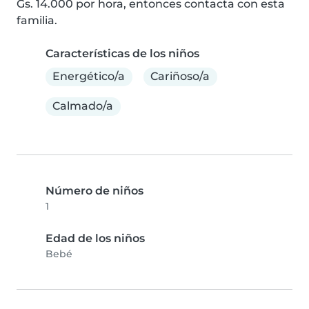
Gs. 14.000 por hora, entonces contacta con esta 
familia.
Características de los niños
Energético/a
Cariñoso/a
Calmado/a
Número de niños
1
Edad de los niños
Bebé