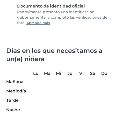
Documento de identidad oficial
Padre/madre presentó una identificación
gubernamental y completó las verificaciones de
foto.
Aprende más
Días en los que necesitamos a
un(a) niñera
Lu
Ma
Mi
Ju
Vi
Sá
Do
Mañana
Mediodía
Tarde
Noche