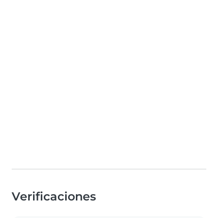
Verificaciones