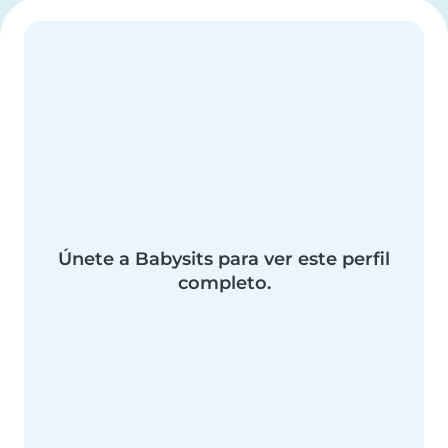
Únete a Babysits para ver este perfil
completo.