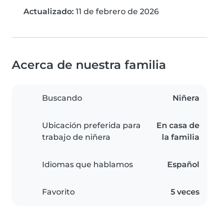
Actualizado:
11 de febrero de 2026
Acerca de nuestra familia
Buscando
Niñera
Ubicación preferida para
En casa de
trabajo de niñera
la familia
Idiomas que hablamos
Español
Favorito
5 veces