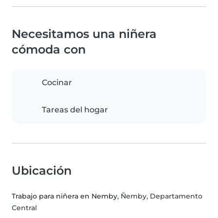
Necesitamos una niñera
cómoda con
Cocinar
Tareas del hogar
Ubicación
Trabajo para niñera en Nemby
, Ñemby, Departamento
Central