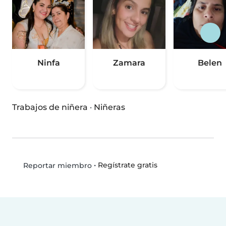
Ninfa
Zamara
Belen
Trabajos de niñera
·
Niñeras
•
Regístrate gratis
Reportar miembro