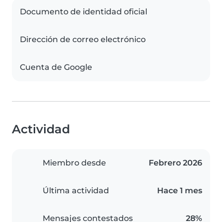
Documento de identidad oficial
Dirección de correo electrónico
Cuenta de Google
Actividad
Miembro desde
Febrero 2026
Última actividad
Hace 1 mes
Mensajes contestados
28%