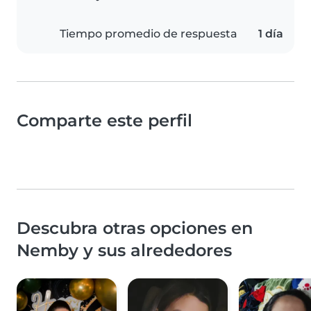
Tiempo promedio de respuesta
1 día
Comparte este perfil
Descubra otras opciones en
Nemby y sus alrededores