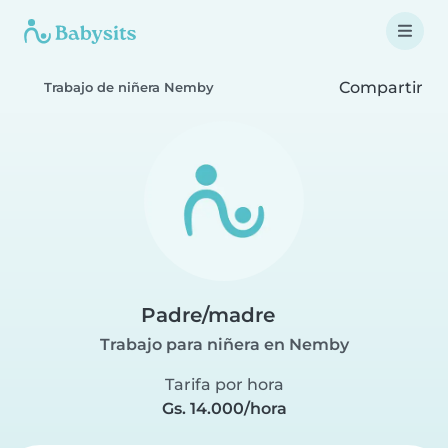
Compartir
Trabajo de niñera Nemby
Padre/madre
Trabajo para niñera en Nemby
Tarifa por hora
Gs. 14.000/hora