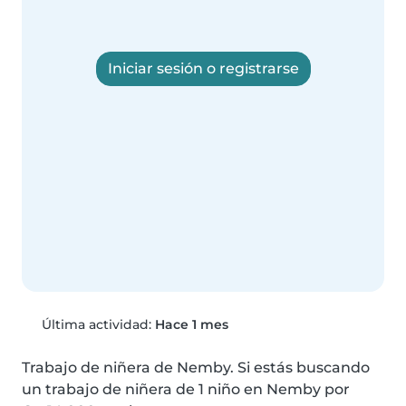
Iniciar sesión o registrarse
Última actividad:
Hace 1 mes
Trabajo de niñera de Nemby. Si estás buscando 
un trabajo de niñera de 1 niño en Nemby por 