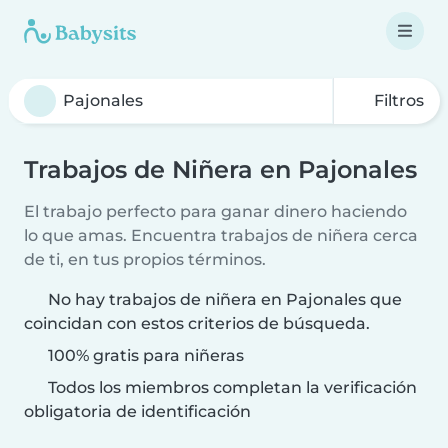
Filtros
Trabajos de Niñera en Pajonales
El trabajo perfecto para ganar dinero haciendo
lo que amas. Encuentra trabajos de niñera cerca
de ti, en tus propios términos.
No hay trabajos de niñera en Pajonales que
coincidan con estos criterios de búsqueda.
100% gratis para niñeras
Todos los miembros completan la verificación
obligatoria de identificación