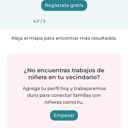
Regístrate gratis
4,7 / 5
Aleja el mapa para encontrar más resultados.
¿No encuentras trabajos de
niñera en tu vecindario?
Agrega tu perfil hoy y trabajaremos
duro para conectar familias con
niñeras como tu.
Empezar