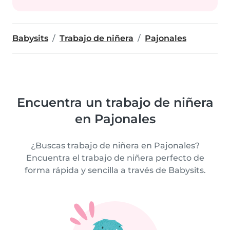
Babysits
Trabajo de niñera
Pajonales
Encuentra un trabajo de niñera
en Pajonales
¿Buscas trabajo de niñera en Pajonales?
Encuentra el trabajo de niñera perfecto de
forma rápida y sencilla a través de Babysits.