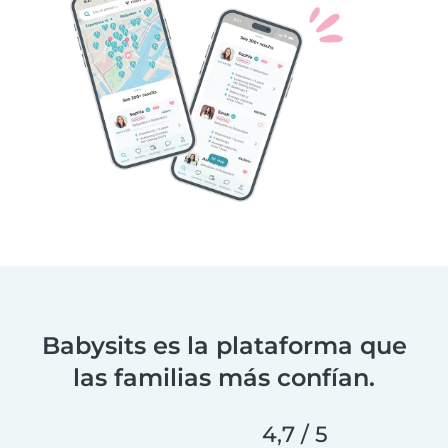
Babysits es la plataforma que
las familias más confían.
4,7 / 5