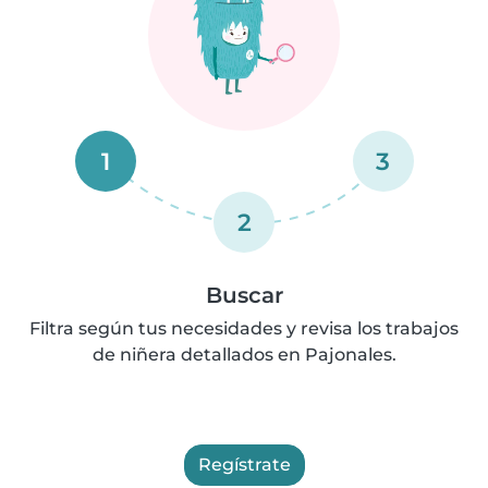
1
3
2
Buscar
Filtra según tus necesidades y revisa los trabajos
de niñera detallados en Pajonales.
Regístrate