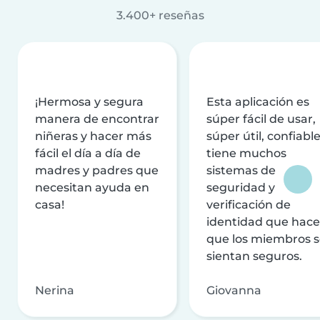
3.400+ reseñas
¡Hermosa y segura
Esta aplicación es
manera de encontrar
súper fácil de usar,
niñeras y hacer más
súper útil, confiable
fácil el día a día de
tiene muchos
madres y padres que
sistemas de
necesitan ayuda en
seguridad y
casa!
verificación de
identidad que hac
que los miembros 
sientan seguros.
Nerina
Giovanna