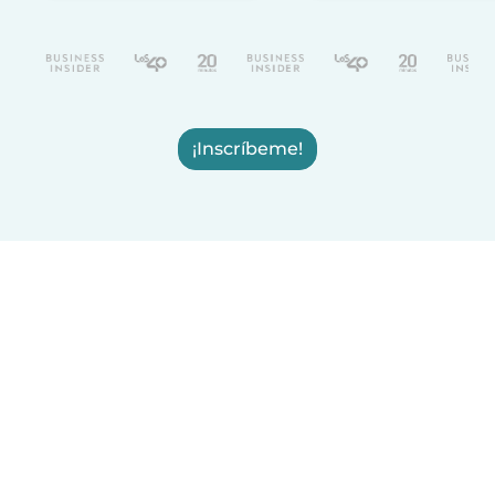
¡Inscríbeme!