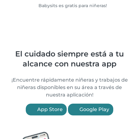
Babysits es gratis para niñeras!
El cuidado siempre está a tu
alcance con nuestra app
¡Encuentre rápidamente niñeras y trabajos de
niñeras disponibles en su área a través de
nuestra aplicación!
App Store
Google Play