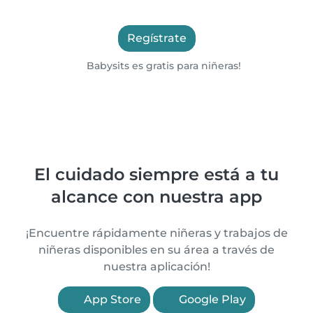
Regístrate
Babysits es gratis para niñeras!
El cuidado siempre está a tu
alcance con nuestra app
¡Encuentre rápidamente niñeras y trabajos de
niñeras disponibles en su área a través de
nuestra aplicación!
App Store
Google Play