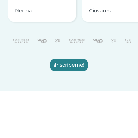
Nerina
Giovanna
¡Inscríbeme!