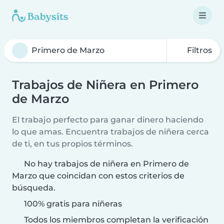
Filtros
Trabajos de Niñera en Primero
de Marzo
El trabajo perfecto para ganar dinero haciendo
lo que amas. Encuentra trabajos de niñera cerca
de ti, en tus propios términos.
No hay trabajos de niñera en Primero de
Marzo que coincidan con estos criterios de
búsqueda.
100% gratis para niñeras
Todos los miembros completan la verificación