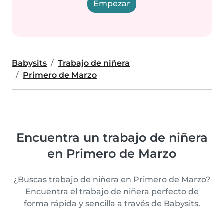
Empezar
Babysits
Trabajo de niñera
Primero de Marzo
Encuentra un trabajo de niñera
en Primero de Marzo
¿Buscas trabajo de niñera en Primero de Marzo?
Encuentra el trabajo de niñera perfecto de
forma rápida y sencilla a través de Babysits.