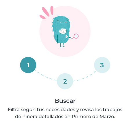
1
3
2
Buscar
Filtra según tus necesidades y revisa los trabajos
de niñera detallados en Primero de Marzo.