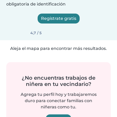
obligatoria de identificación
Regístrate gratis
4,7 / 5
Aleja el mapa para encontrar más resultados.
¿No encuentras trabajos de
niñera en tu vecindario?
Agrega tu perfil hoy y trabajaremos
duro para conectar familias con
niñeras como tu.