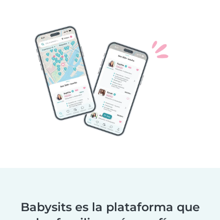
Babysits es la plataforma que