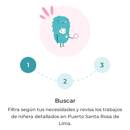
1
3
2
Buscar
Filtra según tus necesidades y revisa los trabajos
de niñera detallados en Puerto Santa Rosa de
Lima.