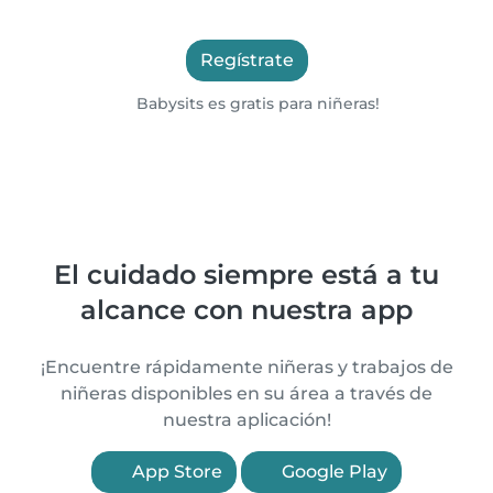
Regístrate
Babysits es gratis para niñeras!
El cuidado siempre está a tu
alcance con nuestra app
¡Encuentre rápidamente niñeras y trabajos de
niñeras disponibles en su área a través de
nuestra aplicación!
App Store
Google Play