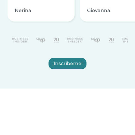
Nerina
Giovanna
¡Inscríbeme!