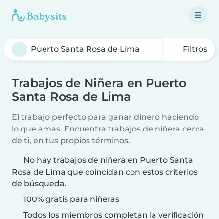
Filtros
Trabajos de Niñera en Puerto
Santa Rosa de Lima
El trabajo perfecto para ganar dinero haciendo
lo que amas. Encuentra trabajos de niñera cerca
de ti, en tus propios términos.
No hay trabajos de niñera en Puerto Santa
Rosa de Lima que coincidan con estos criterios
de búsqueda.
100% gratis para niñeras
Todos los miembros completan la verificación