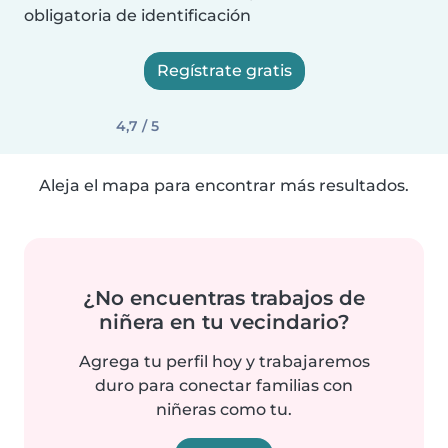
obligatoria de identificación
Regístrate gratis
4,7 / 5
Aleja el mapa para encontrar más resultados.
¿No encuentras trabajos de
niñera en tu vecindario?
Agrega tu perfil hoy y trabajaremos
duro para conectar familias con
niñeras como tu.