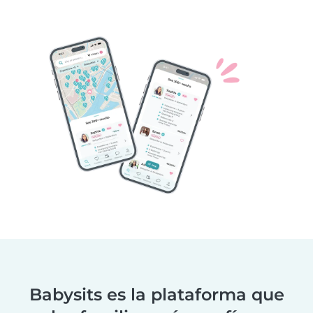
Babysits es la plataforma que