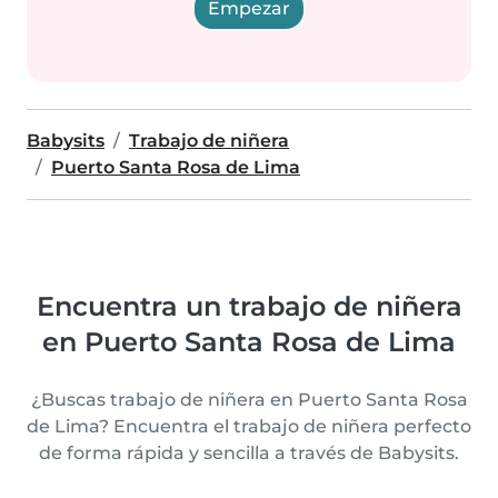
Empezar
Babysits
Trabajo de niñera
Puerto Santa Rosa de Lima
Encuentra un trabajo de niñera
en Puerto Santa Rosa de Lima
¿Buscas trabajo de niñera en Puerto Santa Rosa
de Lima? Encuentra el trabajo de niñera perfecto
de forma rápida y sencilla a través de Babysits.