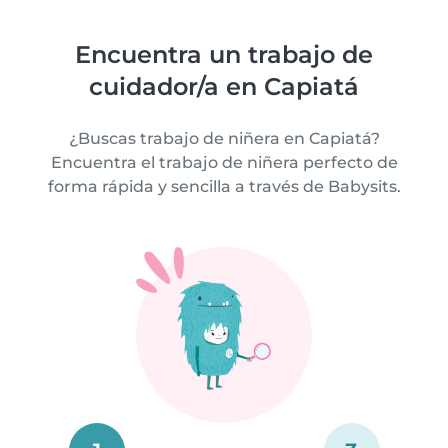
Encuentra un trabajo de
cuidador/a en Capiatá
¿Buscas trabajo de niñera en Capiatá?
Encuentra el trabajo de niñera perfecto de
forma rápida y sencilla a través de Babysits.