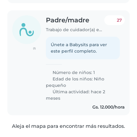
Padre/madre
27
Trabajo de cuidador(a) en Capiatá
Únete a Babysits para ver
(1)
este perfil completo.
Número de niños: 1
Edad de los niños:
Niño
pequeño
Última actividad: hace 2
meses
Gs. 12.000/hora
Aleja el mapa para encontrar más resultados.