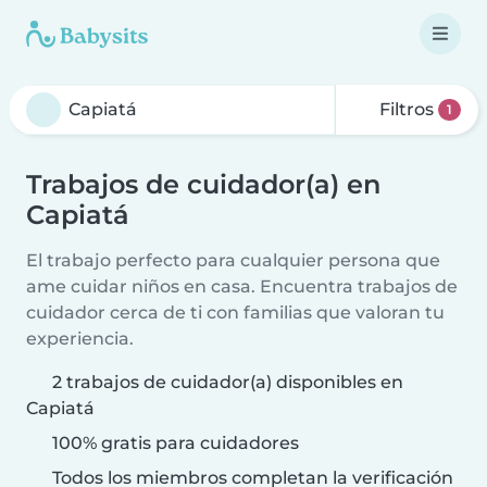
Filtros
1
Trabajos de cuidador(a) en
Capiatá
El trabajo perfecto para cualquier persona que
ame cuidar niños en casa. Encuentra trabajos de
cuidador cerca de ti con familias que valoran tu
experiencia.
2 trabajos de cuidador(a) disponibles en
Capiatá
100% gratis para cuidadores
Todos los miembros completan la verificación