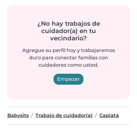
¿No hay trabajos de
cuidador(a) en tu
vecindario?
Agregue su perfil hoy y trabajaremos
duro para conectar familias con
cuidadores como usted.
Empezar
Babysits
Trabajo de cuidador(a)
Capiatá