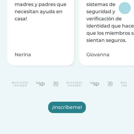
madres y padres que
sistemas de
necesitan ayuda en
seguridad y
casa!
verificación de
identidad que hac
que los miembros 
sientan seguros.
Nerina
Giovanna
¡Inscríbeme!