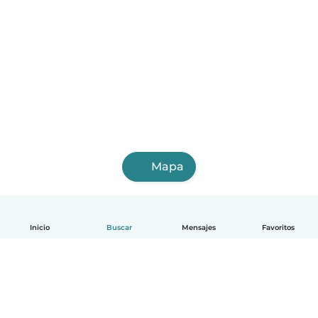
Mapa
Inicio
Buscar
Mensajes
Favoritos
Español