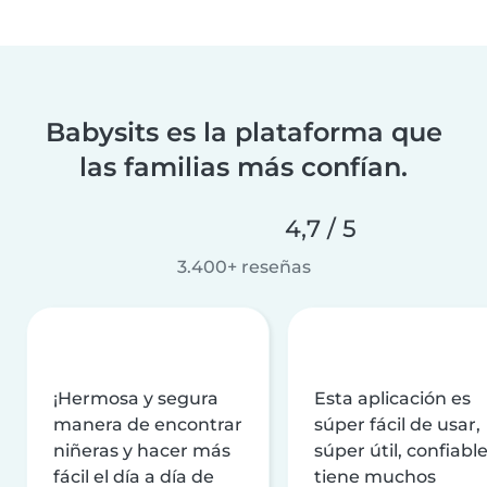
Babysits es la plataforma que
las familias más confían.
4,7 / 5
3.400+ reseñas
¡Hermosa y segura
Esta aplicación es
manera de encontrar
súper fácil de usar,
niñeras y hacer más
súper útil, confiable
fácil el día a día de
tiene muchos