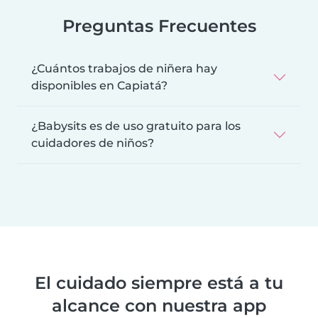
Preguntas Frecuentes
¿Cuántos trabajos de niñera hay
disponibles en Capiatá?
¿Babysits es de uso gratuito para los
cuidadores de niños?
El cuidado siempre está a tu
alcance con nuestra app