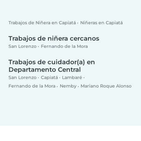
Trabajos de Niñera en Capiatá
Niñeras en Capiatá
Trabajos de niñera cercanos
San Lorenzo
Fernando de la Mora
Trabajos de cuidador(a) en
Departamento Central
San Lorenzo
Capiatá
Lambaré
Fernando de la Mora
Nemby
Mariano Roque Alonso