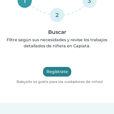
1
3
2
Buscar
Filtre según sus necesidades y revise los trabajos
detallados de niñera en Capiatá.
Regístrate
Babysits es gratis para los cuidadores de niños!