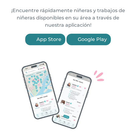
¡Encuentre rápidamente niñeras y trabajos de
niñeras disponibles en su área a través de
nuestra aplicación!
App Store
Google Play