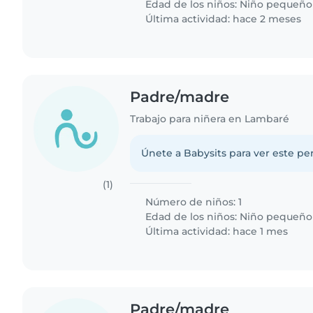
Edad de los niños:
Niño pequeño
Última actividad: hace 2 meses
Padre/madre
Trabajo para niñera en Lambaré
Únete a Babysits para ver este per
(1)
Número de niños: 1
Edad de los niños:
Niño pequeño
Última actividad: hace 1 mes
Padre/madre