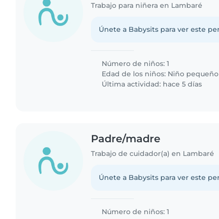
Trabajo para niñera en Lambaré
Únete a Babysits para ver este per
Número de niños: 1
Edad de los niños:
Niño pequeño
Última actividad: hace 5 días
Padre/madre
Trabajo de cuidador(a) en Lambaré
Únete a Babysits para ver este per
Número de niños: 1