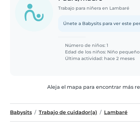
Trabajo para niñera en Lambaré
Únete a Babysits para ver este per
Número de niños: 1
Edad de los niños:
Niño pequeño
Última actividad: hace 2 meses
Aleja el mapa para encontrar más re
Babysits
Trabajo de cuidador(a)
Lambaré