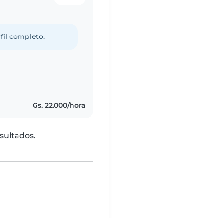
fil completo.
Gs. 22.000/hora
sultados.