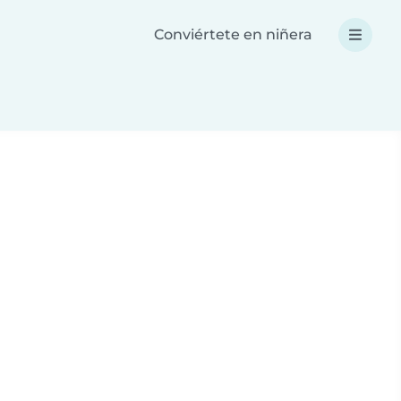
Conviértete en niñera