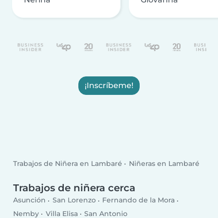
¡Inscríbeme!
Trabajos de Niñera en Lambaré
Niñeras en Lambaré
Trabajos de niñera cerca
Asunción
San Lorenzo
Fernando de la Mora
Nemby
Villa Elisa
San Antonio