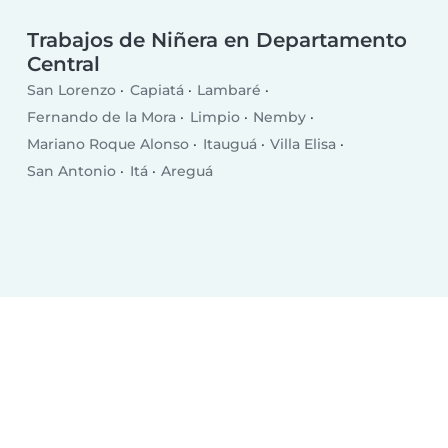
Trabajos de Niñera en Departamento
Central
San Lorenzo
Capiatá
Lambaré
Fernando de la Mora
Limpio
Nemby
Mariano Roque Alonso
Itauguá
Villa Elisa
San Antonio
Itá
Areguá