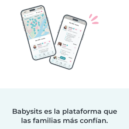
Babysits es la plataforma que
las familias más confían.