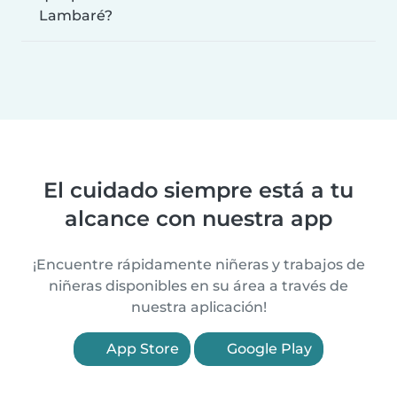
Lambaré?
El cuidado siempre está a tu
alcance con nuestra app
¡Encuentre rápidamente niñeras y trabajos de
niñeras disponibles en su área a través de
nuestra aplicación!
App Store
Google Play