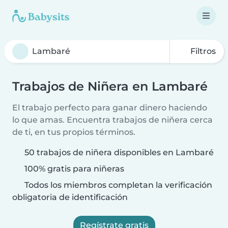
Filtros
Trabajos de Niñera en Lambaré
El trabajo perfecto para ganar dinero haciendo
lo que amas. Encuentra trabajos de niñera cerca
de ti, en tus propios términos.
50 trabajos de niñera disponibles en Lambaré
100% gratis para niñeras
Todos los miembros completan la verificación
obligatoria de identificación
Regístrate gratis