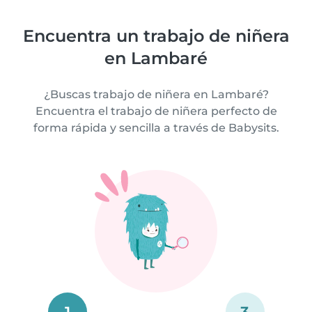
Encuentra un trabajo de niñera
en Lambaré
¿Buscas trabajo de niñera en Lambaré?
Encuentra el trabajo de niñera perfecto de
forma rápida y sencilla a través de Babysits.
1
3