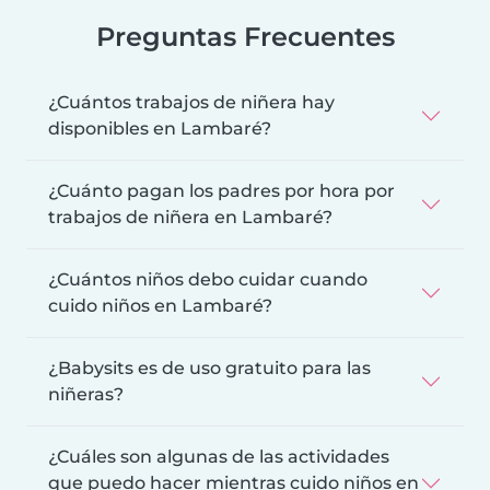
Preguntas Frecuentes
¿Cuántos trabajos de niñera hay
disponibles en Lambaré?
¿Cuánto pagan los padres por hora por
trabajos de niñera en Lambaré?
¿Cuántos niños debo cuidar cuando
cuido niños en Lambaré?
¿Babysits es de uso gratuito para las
niñeras?
¿Cuáles son algunas de las actividades
que puedo hacer mientras cuido niños en