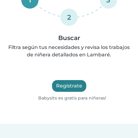
2
Buscar
Filtra según tus necesidades y revisa los trabajos
de niñera detallados en Lambaré.
Regístrate
Babysits es gratis para niñeras!