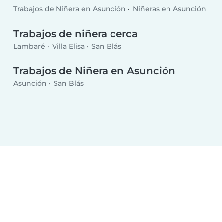
Trabajos de Niñera en Asunción
Niñeras en Asunción
Trabajos de niñera cerca
Lambaré
Villa Elisa
San Blás
Trabajos de Niñera en Asunción
Asunción
San Blás