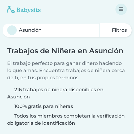
Filtros
Trabajos de Niñera en Asunción
El trabajo perfecto para ganar dinero haciendo
lo que amas. Encuentra trabajos de niñera cerca
de ti, en tus propios términos.
216 trabajos de niñera disponibles en
Asunción
100% gratis para niñeras
Todos los miembros completan la verificación
obligatoria de identificación