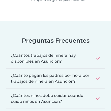
Preguntas Frecuentes
¿Cuántos trabajos de niñera hay
disponibles en Asunción?
¿Cuánto pagan los padres por hora por
trabajos de niñera en Asunción?
¿Cuántos niños debo cuidar cuando
cuido niños en Asunción?