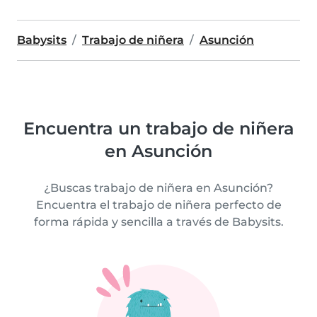
Babysits
Trabajo de niñera
Asunción
Encuentra un trabajo de niñera
en Asunción
¿Buscas trabajo de niñera en Asunción?
Encuentra el trabajo de niñera perfecto de
forma rápida y sencilla a través de Babysits.