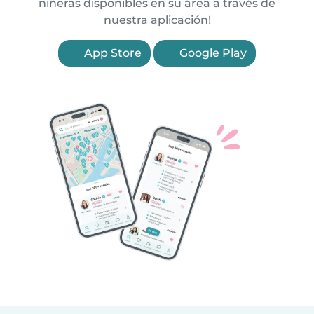
niñeras disponibles en su área a través de
nuestra aplicación!
App Store
Google Play