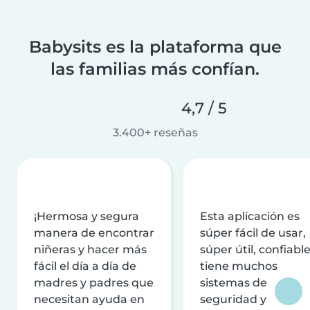
Babysits es la plataforma que
las familias más confían.
4,7 / 5
3.400+ reseñas
¡Hermosa y segura
Esta aplicación es
manera de encontrar
súper fácil de usar,
niñeras y hacer más
súper útil, confiable
fácil el día a día de
tiene muchos
madres y padres que
sistemas de
necesitan ayuda en
seguridad y