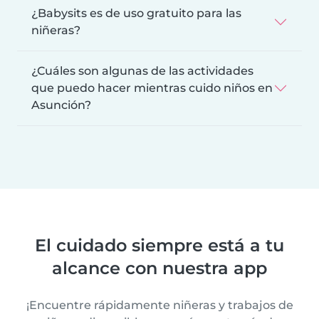
¿Babysits es de uso gratuito para las
niñeras?
¿Cuáles son algunas de las actividades
que puedo hacer mientras cuido niños en
Asunción?
El cuidado siempre está a tu
alcance con nuestra app
¡Encuentre rápidamente niñeras y trabajos de