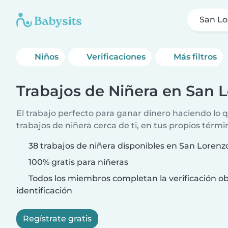
San Lo
Niños
Verificaciones
Más filtros
Trabajos de Niñera en San 
El trabajo perfecto para ganar dinero haciendo lo
trabajos de niñera cerca de ti, en tus propios térmi
38 trabajos de niñera disponibles en San Lorenz
100% gratis para niñeras
Todos los miembros completan la verificación ob
identificación
Regístrate gratis