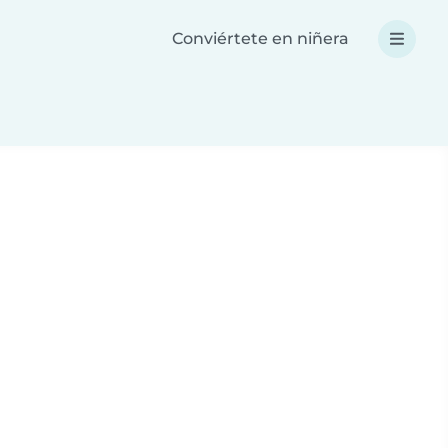
Conviértete en niñera