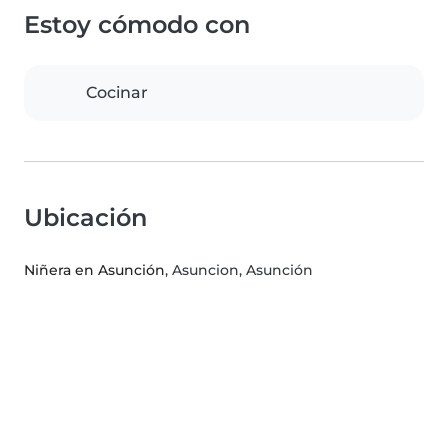
Estoy cómodo con
Cocinar
Ubicación
Niñera en Asunción
, Asuncion, Asunción