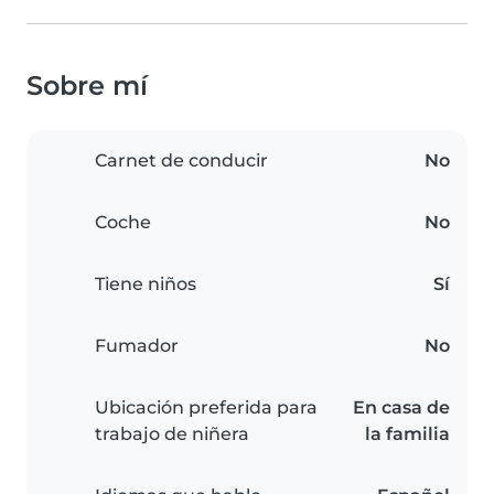
Sobre mí
Carnet de conducir
No
Coche
No
Tiene niños
Sí
Fumador
No
Ubicación preferida para
En casa de
trabajo de niñera
la familia