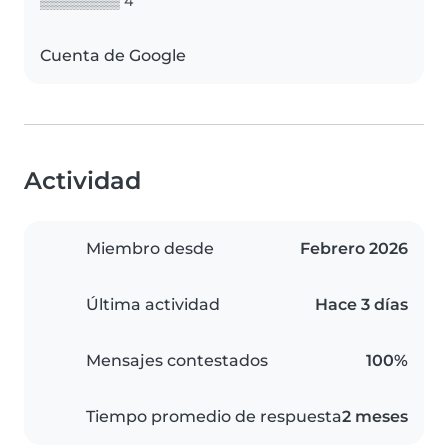
▒▒▒▒▒▒▒▒ 4
Cuenta de Google
Actividad
Miembro desde
Febrero 2026
Última actividad
Hace 3 días
Mensajes contestados
100%
Tiempo promedio de respuesta
2 meses