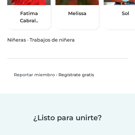
Fatima
Melissa
Sol
Cabral..
Niñeras
·
Trabajos de niñera
•
Regístrate gratis
Reportar miembro
¿Listo para unirte?