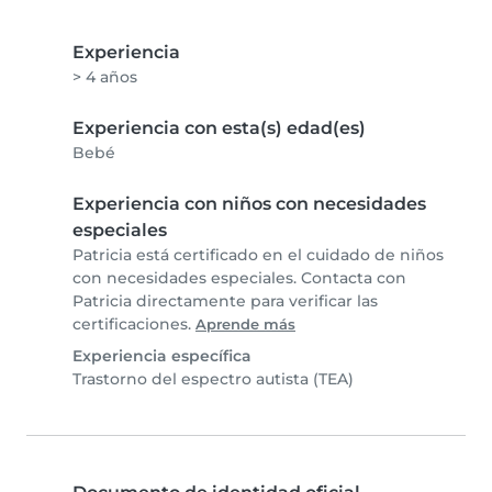
Experiencia
> 4 años
Experiencia con esta(s) edad(es)
Bebé
Experiencia con niños con necesidades
especiales
Patricia está certificado en el cuidado de niños
con necesidades especiales. Contacta con
Patricia directamente para verificar las
certificaciones.
Aprende más
Experiencia específica
Trastorno del espectro autista (TEA)