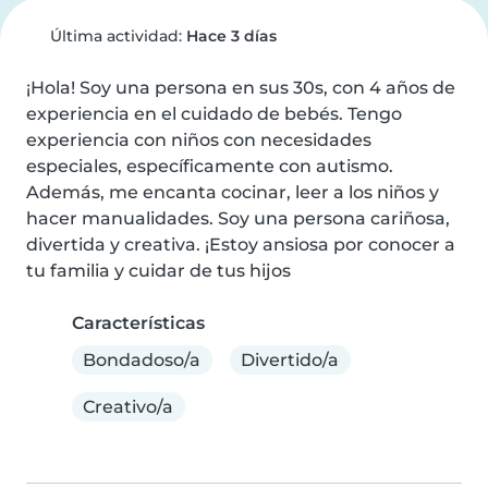
Última actividad:
Hace 3 días
¡Hola! Soy una persona en sus 30s, con 4 años de 
experiencia en el cuidado de bebés. Tengo 
experiencia con niños con necesidades 
especiales, específicamente con autismo. 
Además, me encanta cocinar, leer a los niños y 
hacer manualidades. Soy una persona cariñosa, 
divertida y creativa. ¡Estoy ansiosa por conocer a 
tu familia y cuidar de tus hijos
Características
Bondadoso/a
Divertido/a
Creativo/a