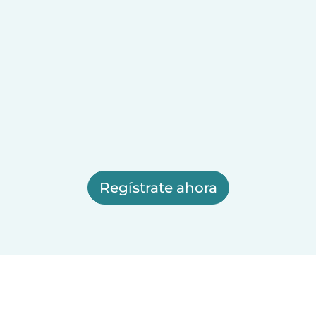
Regístrate ahora