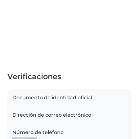
Verificaciones
Documento de identidad oficial
Dirección de correo electrónico
Número de teléfono