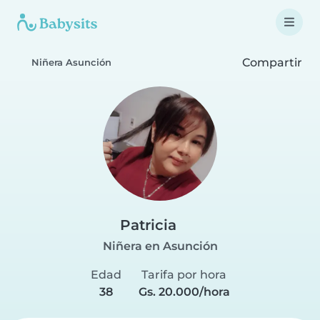
Compartir
Niñera Asunción
Patricia
Niñera en Asunción
Edad
Tarifa por hora
38
Gs. 20.000/hora