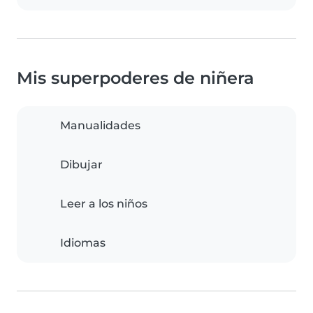
Mis superpoderes de niñera
Manualidades
Dibujar
Leer a los niños
Idiomas