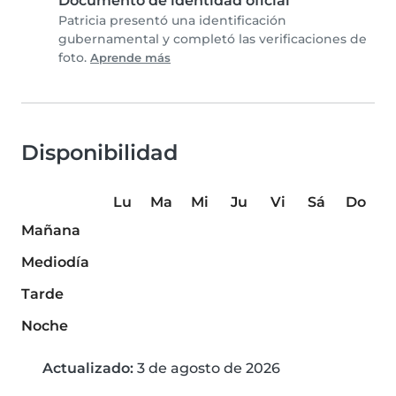
Documento de identidad oficial
Patricia presentó una identificación
gubernamental y completó las verificaciones de
foto.
Aprende más
Disponibilidad
Lu
Ma
Mi
Ju
Vi
Sá
Do
Mañana
Mediodía
Tarde
Noche
Actualizado:
3 de agosto de 2026