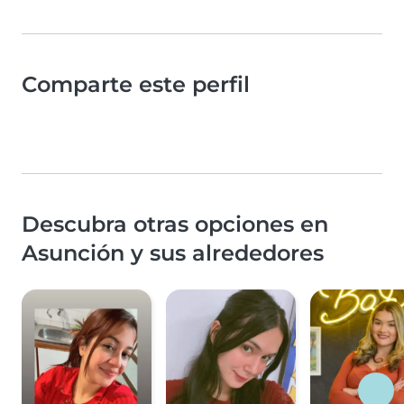
Comparte este perfil
Descubra otras opciones en
Asunción y sus alrededores