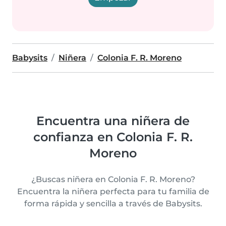
Babysits
Niñera
Colonia F. R. Moreno
Encuentra una niñera de
confianza en Colonia F. R.
Moreno
¿Buscas niñera en Colonia F. R. Moreno?
Encuentra la niñera perfecta para tu familia de
forma rápida y sencilla a través de Babysits.