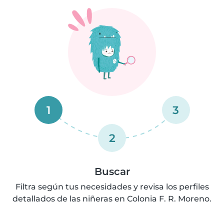
1
3
2
Buscar
Filtra según tus necesidades y revisa los perfiles
detallados de las niñeras en Colonia F. R. Moreno.