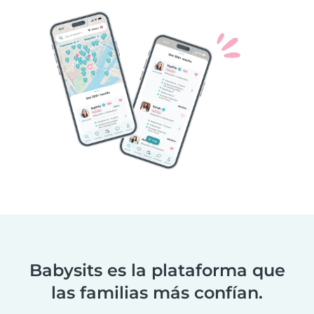
Babysits es la plataforma que
las familias más confían.