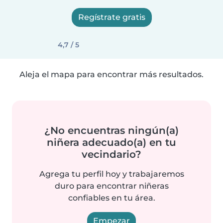
Regístrate gratis
4,7 / 5
Aleja el mapa para encontrar más resultados.
¿No encuentras ningún(a)
niñera adecuado(a) en tu
vecindario?
Agrega tu perfil hoy y trabajaremos
duro para encontrar niñeras
confiables en tu área.
Empezar