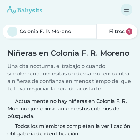
Filtros
1
Niñeras en Colonia F. R. Moreno
Una cita nocturna, el trabajo o cuando
simplemente necesitas un descanso: encuentra
a niñeras de confianza en menos tiempo del que
te lleva negociar la hora de acostarte.
Actualmente no hay niñeras en Colonia F. R.
Moreno que coincidan con estos criterios de
búsqueda.
Todos los miembros completan la verificación
obligatoria de identificación