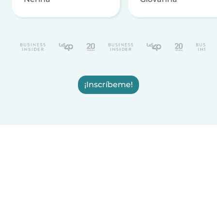
¡Inscríbeme!