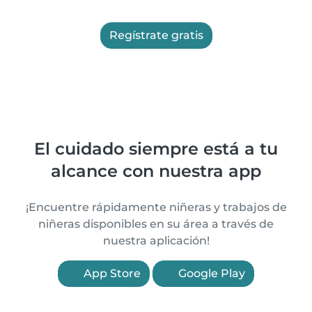
Regístrate gratis
El cuidado siempre está a tu
alcance con nuestra app
¡Encuentre rápidamente niñeras y trabajos de
niñeras disponibles en su área a través de
nuestra aplicación!
App Store
Google Play