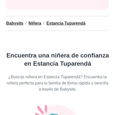
Babysits
Niñera
Estancia Tuparendá
Encuentra una niñera de confianza
en Estancia Tuparendá
¿Buscas niñera en Estancia Tuparendá? Encuentra la
niñera perfecta para tu familia de forma rápida y sencilla
a través de Babysits.