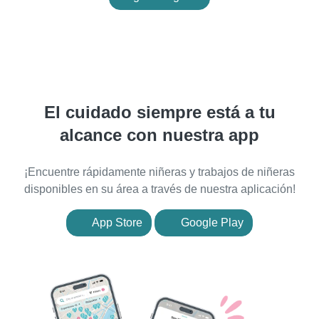
El cuidado siempre está a tu
alcance con nuestra app
¡Encuentre rápidamente niñeras y trabajos de niñeras
disponibles en su área a través de nuestra aplicación!
App Store
Google Play