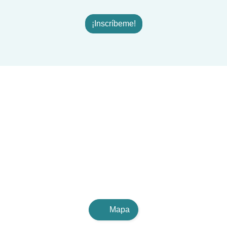
¡Inscríbeme!
Mapa