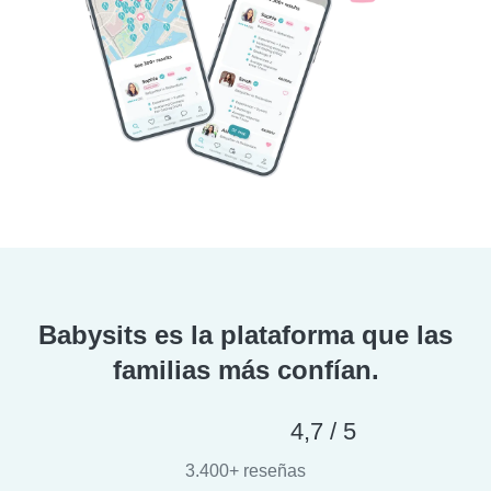
Babysits es la plataforma que las
familias más confían.
4,7 / 5
3.400+ reseñas