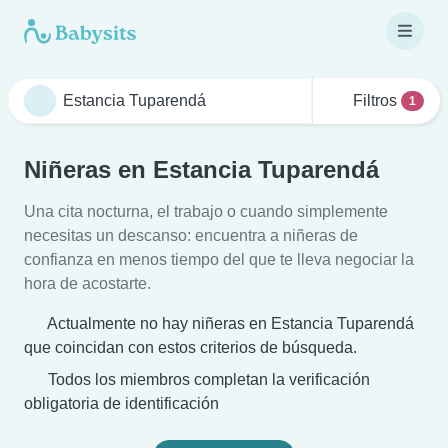
Filtros
1
Niñeras en Estancia Tuparendá
Una cita nocturna, el trabajo o cuando simplemente
necesitas un descanso: encuentra a niñeras de
confianza en menos tiempo del que te lleva negociar la
hora de acostarte.
Actualmente no hay niñeras en Estancia Tuparendá
que coincidan con estos criterios de búsqueda.
Todos los miembros completan la verificación
obligatoria de identificación