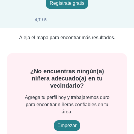
Regístrate gratis
4,7 / 5
Aleja el mapa para encontrar más resultados.
¿No encuentras ningún(a)
niñera adecuado(a) en tu
vecindario?
Agrega tu perfil hoy y trabajaremos duro
para encontrar niñeras confiables en tu
área.
Empezar