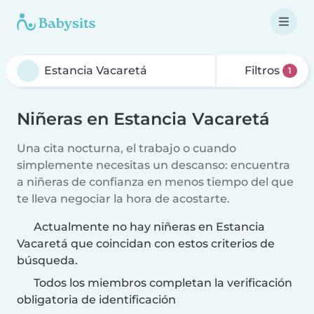
Filtros
1
Niñeras en Estancia Vacaretá
Una cita nocturna, el trabajo o cuando
simplemente necesitas un descanso: encuentra
a niñeras de confianza en menos tiempo del que
te lleva negociar la hora de acostarte.
Actualmente no hay niñeras en Estancia
Vacaretá que coincidan con estos criterios de
búsqueda.
Todos los miembros completan la verificación
obligatoria de identificación