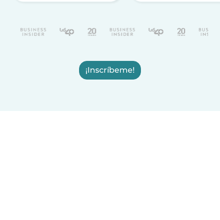
¡Inscríbeme!