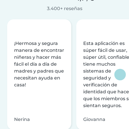
3.400+ reseñas
¡Hermosa y segura
Esta aplicación es
manera de encontrar
súper fácil de usar,
niñeras y hacer más
súper útil, confiable
fácil el día a día de
tiene muchos
madres y padres que
sistemas de
necesitan ayuda en
seguridad y
casa!
verificación de
identidad que hac
que los miembros 
sientan seguros.
Nerina
Giovanna