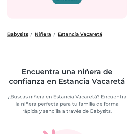
Babysits
Niñera
Estancia Vacaretá
Encuentra una niñera de
confianza en Estancia Vacaretá
¿Buscas niñera en Estancia Vacaretá? Encuentra
la niñera perfecta para tu familia de forma
rápida y sencilla a través de Babysits.