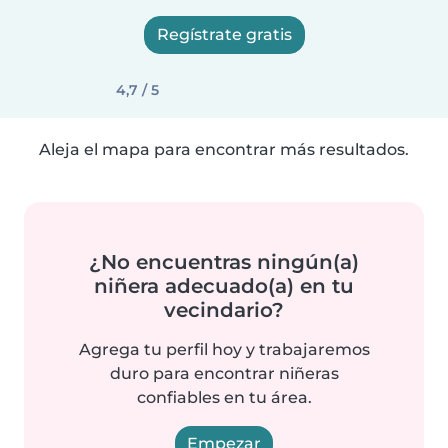
Regístrate gratis
4,7 / 5
Aleja el mapa para encontrar más resultados.
¿No encuentras ningún(a)
niñera adecuado(a) en tu
vecindario?
Agrega tu perfil hoy y trabajaremos
duro para encontrar niñeras
confiables en tu área.
Empezar