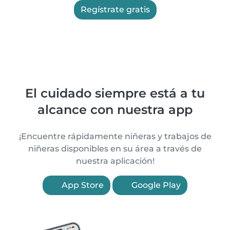
Regístrate gratis
El cuidado siempre está a tu
alcance con nuestra app
¡Encuentre rápidamente niñeras y trabajos de
niñeras disponibles en su área a través de
nuestra aplicación!
App Store
Google Play