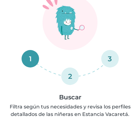
1
3
2
Buscar
Filtra según tus necesidades y revisa los perfiles
detallados de las niñeras en Estancia Vacaretá.