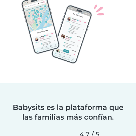
Babysits es la plataforma que
las familias más confían.
4,7 / 5