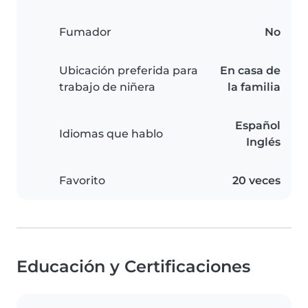
Fumador
No
Ubicación preferida para
En casa de
trabajo de niñera
la familia
Español
Idiomas que hablo
Inglés
Favorito
20 veces
Educación y Certificaciones