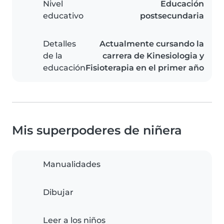
Nivel
Educación
educativo
postsecundaria
Detalles
Actualmente cursando la
de la
carrera de Kinesiologia y
educación
Fisioterapia en el primer año
Mis superpoderes de niñera
Manualidades
Dibujar
Leer a los niños