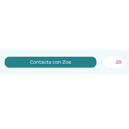
Contacta con Zoe
20
Español