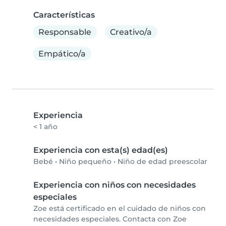
Características
Responsable
Creativo/a
Empático/a
Experiencia
< 1 año
Experiencia con esta(s) edad(es)
Bebé
•
Niño pequeño
•
Niño de edad preescolar
Experiencia con niños con necesidades
especiales
Zoe está certificado en el cuidado de niños con
necesidades especiales. Contacta con Zoe