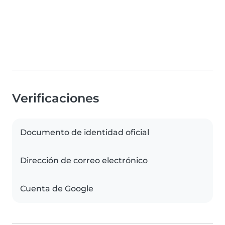
Verificaciones
Documento de identidad oficial
Dirección de correo electrónico
Cuenta de Google