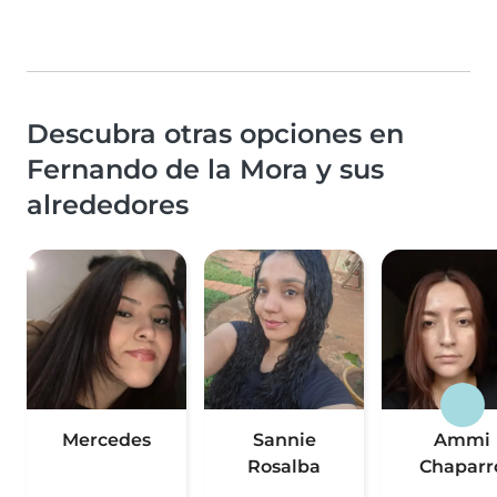
Descubra otras opciones en
Fernando de la Mora y sus
alrededores
Mercedes
Sannie
Ammi
Rosalba
Chaparr