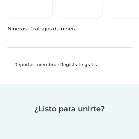
Niñeras
·
Trabajos de niñera
•
Regístrate gratis
Reportar miembro
¿Listo para unirte?