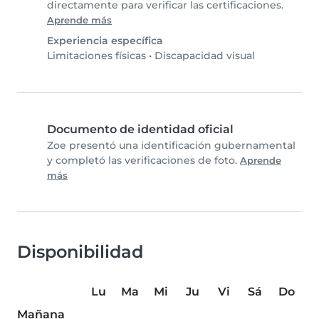
directamente para verificar las certificaciones.
Aprende más
Experiencia específica
Limitaciones físicas
•
Discapacidad visual
Documento de identidad oficial
Zoe presentó una identificación gubernamental
y completó las verificaciones de foto.
Aprende
más
Disponibilidad
Lu
Ma
Mi
Ju
Vi
Sá
Do
Mañana