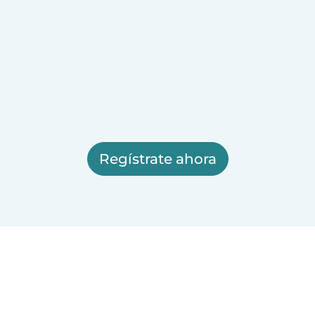
Regístrate ahora