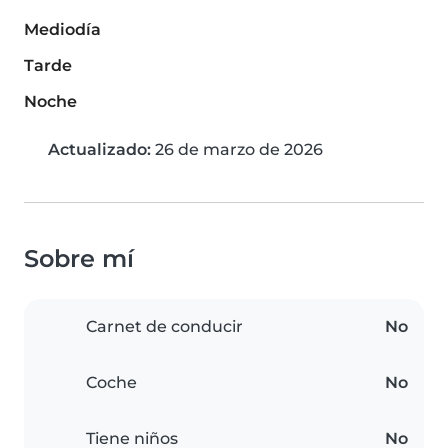
Mediodía
Tarde
Noche
Actualizado:
26 de marzo de 2026
Sobre mí
Carnet de conducir
No
Coche
No
Tiene niños
No