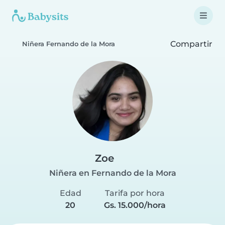
Compartir
Niñera Fernando de la Mora
Zoe
Niñera en Fernando de la Mora
Edad
Tarifa por hora
20
Gs. 15.000/hora