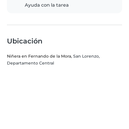
Ayuda con la tarea
Ubicación
Niñera en Fernando de la Mora
, San Lorenzo,
Departamento Central