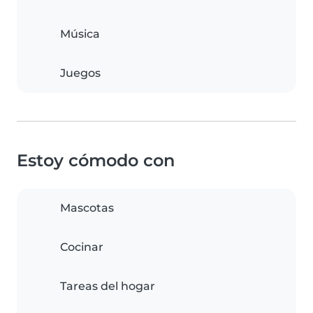
Música
Juegos
Estoy cómodo con
Mascotas
Cocinar
Tareas del hogar