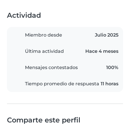
Actividad
Miembro desde
Julio 2025
Última actividad
Hace 4 meses
Mensajes contestados
100%
Tiempo promedio de respuesta
11 horas
Comparte este perfil