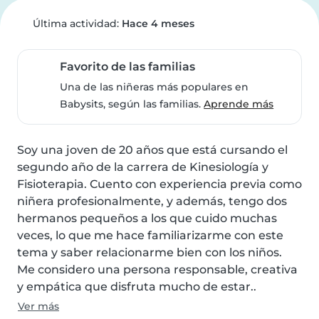
Última actividad:
Hace 4 meses
Favorito de las familias
Una de las niñeras más populares en
Babysits, según las familias.
Aprende más
Soy una joven de 20 años que está cursando el 
segundo año de la carrera de Kinesiología y 
Fisioterapia. Cuento con experiencia previa como 
niñera profesionalmente, y además, tengo dos 
hermanos pequeños a los que cuido muchas 
veces, lo que me hace familiarizarme con este 
tema y saber relacionarme bien con los niños.

Me considero una persona responsable, creativa 
y empática que disfruta mucho de estar..
Ver más