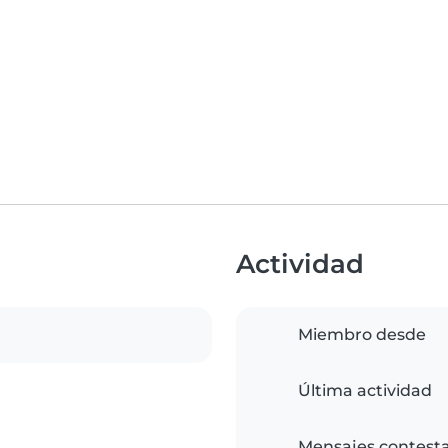
Actividad
Miembro desde
Última actividad
Mensajes contest