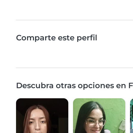
Comparte este perfil
Descubra otras opciones en F