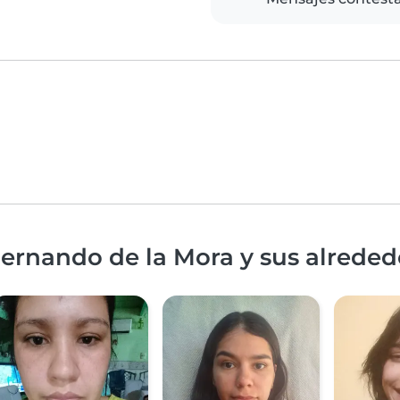
ernando de la Mora y sus alreded