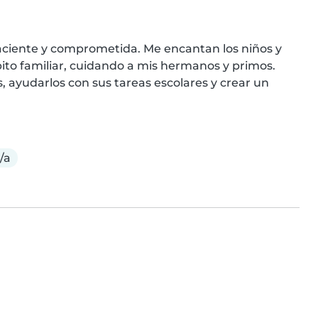
aciente y comprometida. Me encantan los niños y 
to familiar, cuidando a mis hermanos y primos. 
, ayudarlos con sus tareas escolares y crear un 
/a