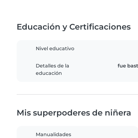
Educación y Certificaciones
Nivel educativo
Detalles de la
fue bas
educación
Mis superpoderes de niñera
Manualidades