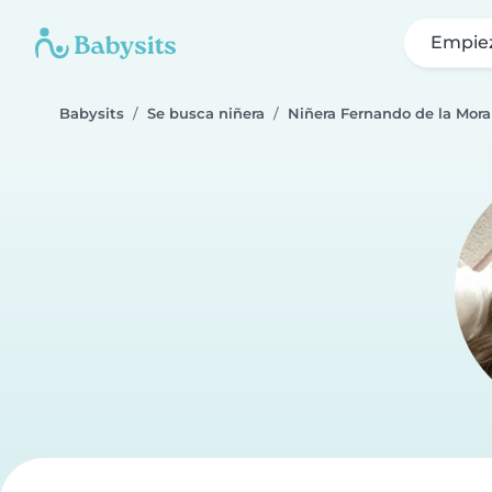
Empie
Babysits
Se busca niñera
Niñera Fernando de la Mora