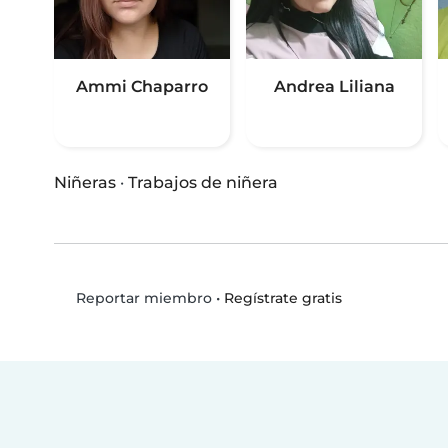
Ammi Chaparro
Andrea Liliana
Niñeras
·
Trabajos de niñera
•
Regístrate gratis
Reportar miembro