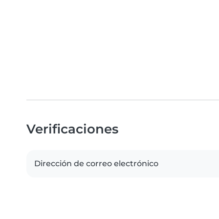
Verificaciones
Dirección de correo electrónico