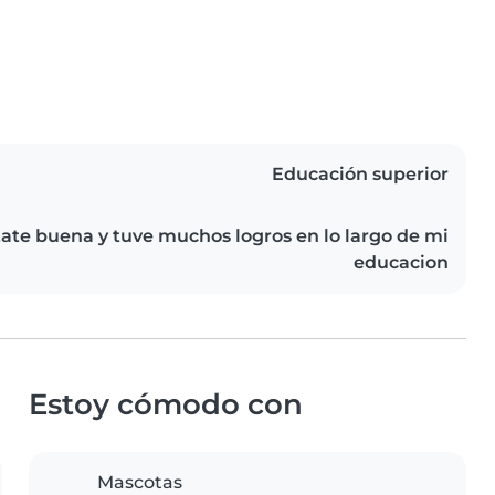
Educación superior
tate buena y tuve muchos logros en lo largo de mi
educacion
Estoy cómodo con
Mascotas