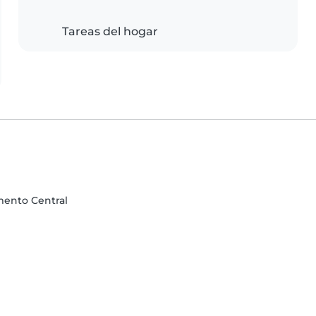
Tareas del hogar
mento Central