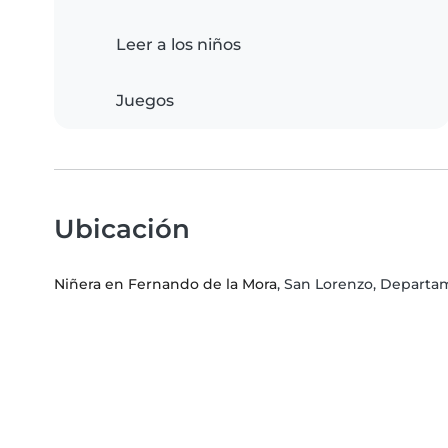
Leer a los niños
Juegos
Ubicación
Niñera en Fernando de la Mora
, San Lorenzo, Departa