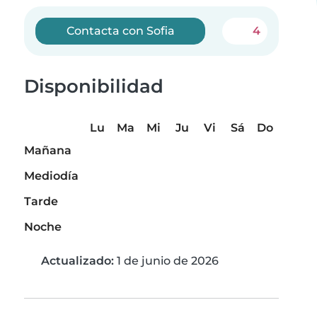
Contacta con Sofia
4
Disponibilidad
Lu
Ma
Mi
Ju
Vi
Sá
Do
Mañana
Mediodía
Tarde
Noche
Actualizado:
1 de junio de 2026