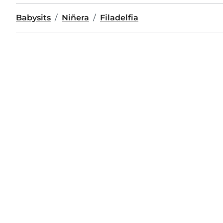
Babysits
Niñera
Filadelfia