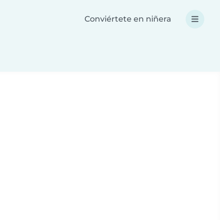
Conviértete en niñera