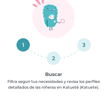
1
3
2
Buscar
Filtra según tus necesidades y revisa los perfiles
detallados de las niñeras en Katueté (Katuete).