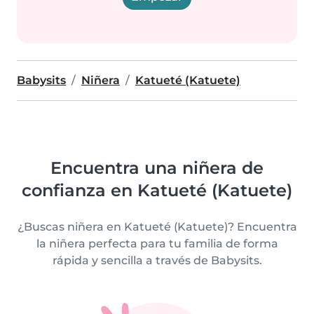
Babysits
Niñera
Katueté (Katuete)
Encuentra una niñera de
confianza en Katueté (Katuete)
¿Buscas niñera en Katueté (Katuete)? Encuentra
la niñera perfecta para tu familia de forma
rápida y sencilla a través de Babysits.