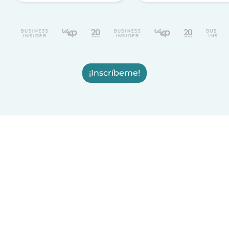
¡Inscríbeme!