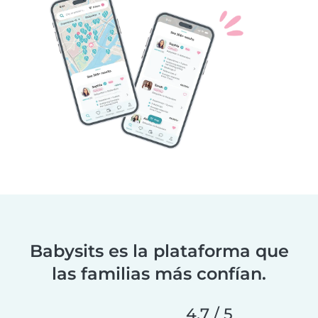
Babysits es la plataforma que
las familias más confían.
4,7 / 5