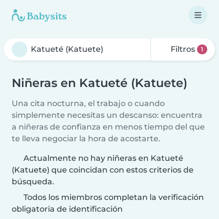
Filtros
1
Niñeras en Katueté (Katuete)
Una cita nocturna, el trabajo o cuando
simplemente necesitas un descanso: encuentra
a niñeras de confianza en menos tiempo del que
te lleva negociar la hora de acostarte.
Actualmente no hay niñeras en Katueté
(Katuete) que coincidan con estos criterios de
búsqueda.
Todos los miembros completan la verificación
obligatoria de identificación