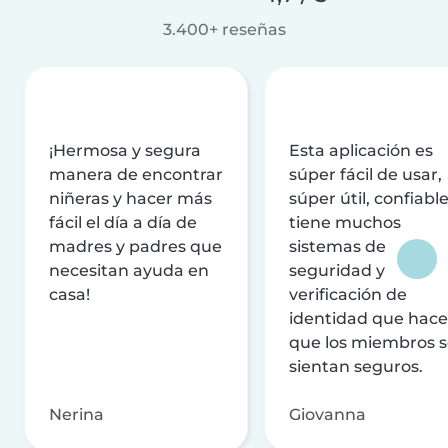
3.400+ reseñas
¡Hermosa y segura
Esta aplicación es
manera de encontrar
súper fácil de usar,
niñeras y hacer más
súper útil, confiable
fácil el día a día de
tiene muchos
madres y padres que
sistemas de
necesitan ayuda en
seguridad y
casa!
verificación de
identidad que hac
que los miembros 
sientan seguros.
Nerina
Giovanna