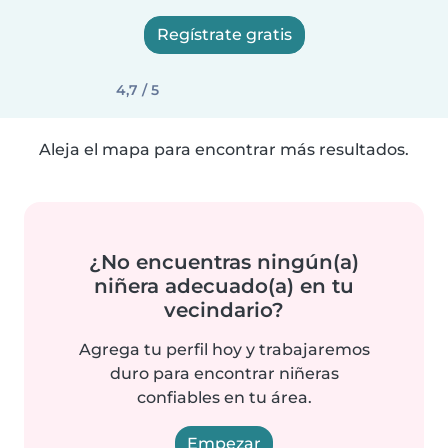
Regístrate gratis
4,7 / 5
Aleja el mapa para encontrar más resultados.
¿No encuentras ningún(a)
niñera adecuado(a) en tu
vecindario?
Agrega tu perfil hoy y trabajaremos
duro para encontrar niñeras
confiables en tu área.
Empezar