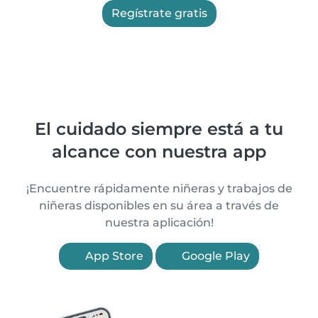
Regístrate gratis
El cuidado siempre está a tu
alcance con nuestra app
¡Encuentre rápidamente niñeras y trabajos de
niñeras disponibles en su área a través de
nuestra aplicación!
App Store
Google Play