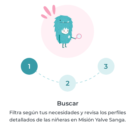
1
3
2
Buscar
Filtra según tus necesidades y revisa los perfiles
detallados de las niñeras en Misión Yalve Sanga.