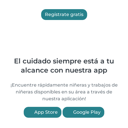
Regístrate gratis
El cuidado siempre está a tu
alcance con nuestra app
¡Encuentre rápidamente niñeras y trabajos de
niñeras disponibles en su área a través de
nuestra aplicación!
App Store
Google Play