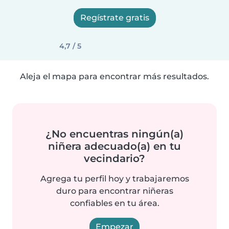
Regístrate gratis
4,7 / 5
Aleja el mapa para encontrar más resultados.
¿No encuentras ningún(a)
niñera adecuado(a) en tu
vecindario?
Agrega tu perfil hoy y trabajaremos
duro para encontrar niñeras
confiables en tu área.
Empezar