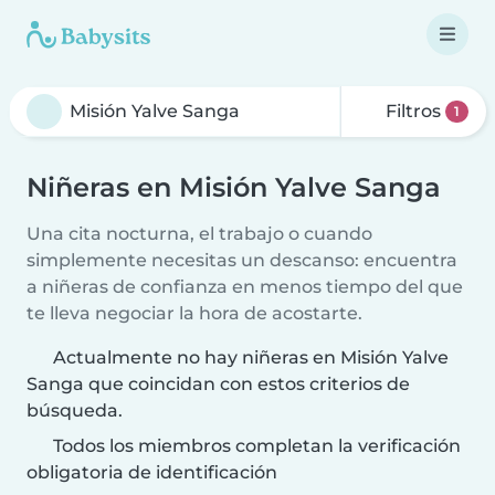
Filtros
1
Niñeras en Misión Yalve Sanga
Una cita nocturna, el trabajo o cuando
simplemente necesitas un descanso: encuentra
a niñeras de confianza en menos tiempo del que
te lleva negociar la hora de acostarte.
Actualmente no hay niñeras en Misión Yalve
Sanga que coincidan con estos criterios de
búsqueda.
Todos los miembros completan la verificación
obligatoria de identificación