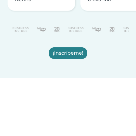
¡Inscríbeme!