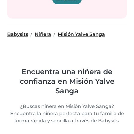
Babysits
Niñera
Misión Yalve Sanga
Encuentra una niñera de
confianza en Misión Yalve
Sanga
¿Buscas niñera en Misión Yalve Sanga?
Encuentra la niñera perfecta para tu familia de
forma rápida y sencilla a través de Babysits.