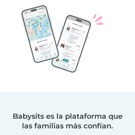
Babysits es la plataforma que
las familias más confían.