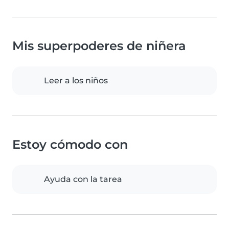
Mis superpoderes de niñera
Leer a los niños
Estoy cómodo con
Ayuda con la tarea