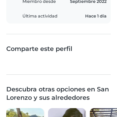
Miembro desde
Septiembre 2022
Última actividad
Hace 1 día
Comparte este perfil
Descubra otras opciones en San
Lorenzo y sus alrededores