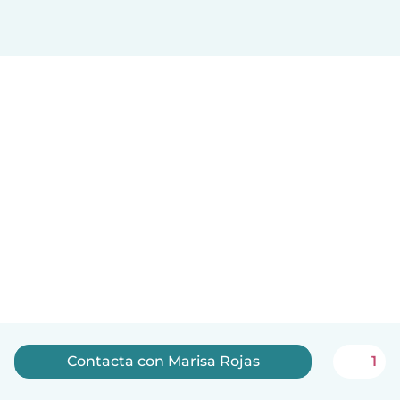
Contacta con Marisa Rojas
1