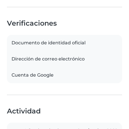
Verificaciones
Documento de identidad oficial
Dirección de correo electrónico
Cuenta de Google
Actividad