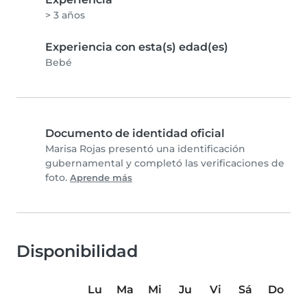
> 3 años
Experiencia con esta(s) edad(es)
Bebé
Documento de identidad oficial
Marisa Rojas presentó una identificación
gubernamental y completó las verificaciones de
foto.
Aprende más
Disponibilidad
Lu
Ma
Mi
Ju
Vi
Sá
Do