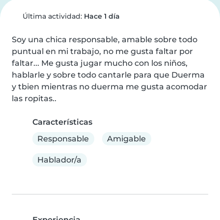
Última actividad:
Hace 1 día
Soy una chica responsable, amable sobre todo 
puntual en mi trabajo, no me gusta faltar por 
faltar... Me gusta jugar mucho con los niños, 
hablarle y sobre todo cantarle para que Duerma 
y tbien mientras no duerma me gusta acomodar 
las ropitas..
Características
Responsable
Amigable
Hablador/a
Experiencia