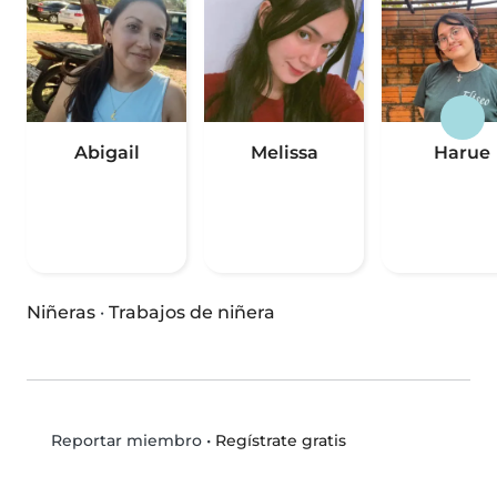
Abigail
Melissa
Harue
Niñeras
·
Trabajos de niñera
•
Regístrate gratis
Reportar miembro