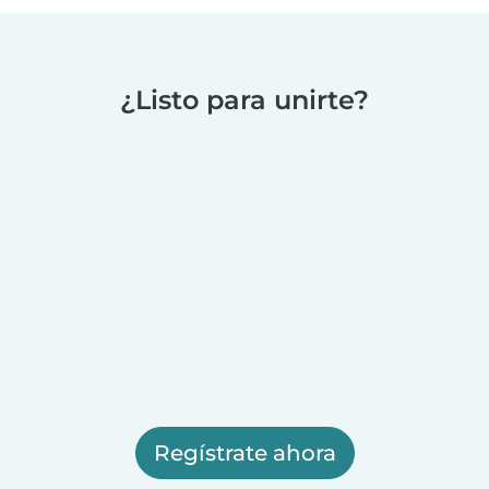
¿Listo para unirte?
Regístrate ahora