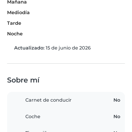
Mañana
Mediodía
Tarde
Noche
Actualizado:
15 de junio de 2026
Sobre mí
Carnet de conducir
No
Coche
No