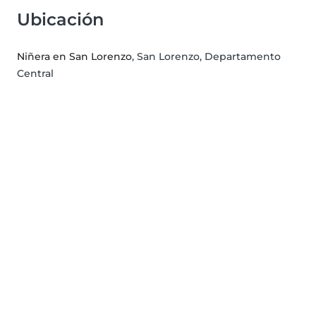
Ubicación
Niñera en San Lorenzo
, San Lorenzo, Departamento
Central