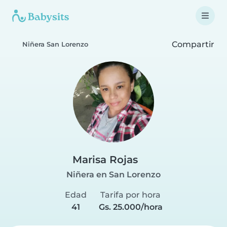
Compartir
Niñera San Lorenzo
Marisa Rojas
Niñera en San Lorenzo
Edad
Tarifa por hora
41
Gs. 25.000/hora