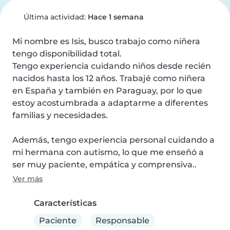
Última actividad:
Hace 1 semana
Mi nombre es Isis, busco trabajo como niñera 
tengo disponibilidad total.

Tengo experiencia cuidando niños desde recién 
nacidos hasta los 12 años. Trabajé como niñera 
en España y también en Paraguay, por lo que 
estoy acostumbrada a adaptarme a diferentes 
familias y necesidades.

Además, tengo experiencia personal cuidando a 
mi hermana con autismo, lo que me enseñó a 
ser muy paciente, empática y comprensiva..
Ver más
Características
Paciente
Responsable