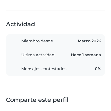
Actividad
Miembro desde
Marzo 2026
Última actividad
Hace 1 semana
Mensajes contestados
0%
Comparte este perfil