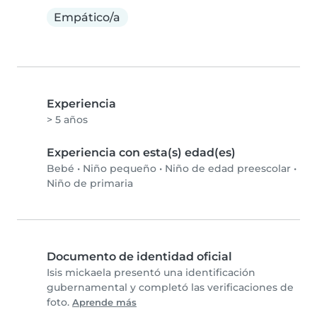
Empático/a
Experiencia
> 5 años
Experiencia con esta(s) edad(es)
Bebé
•
Niño pequeño
•
Niño de edad preescolar
•
Niño de primaria
Documento de identidad oficial
Isis mickaela presentó una identificación
gubernamental y completó las verificaciones de
foto.
Aprende más