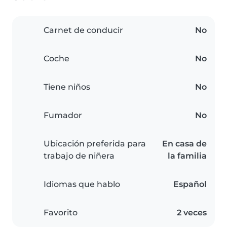
Carnet de conducir
No
Coche
No
Tiene niños
No
Fumador
No
Ubicación preferida para
En casa de
trabajo de niñera
la familia
Idiomas que hablo
Español
Favorito
2 veces