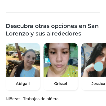
Descubra otras opciones en San
Lorenzo y sus alrededores
Abigail
Grissel
Jessica
Niñeras
·
Trabajos de niñera