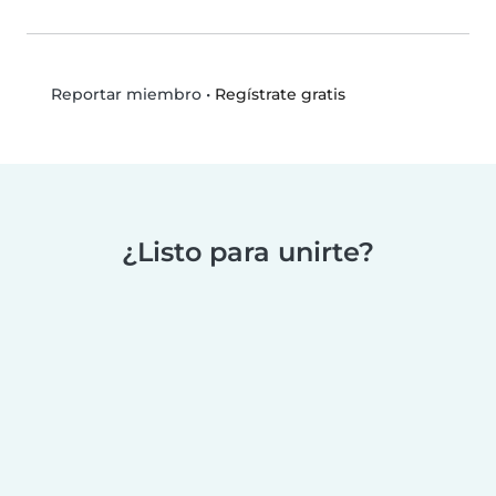
•
Regístrate gratis
Reportar miembro
¿Listo para unirte?