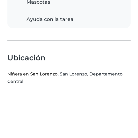
Mascotas
Ayuda con la tarea
Ubicación
Niñera en San Lorenzo
, San Lorenzo, Departamento
Central