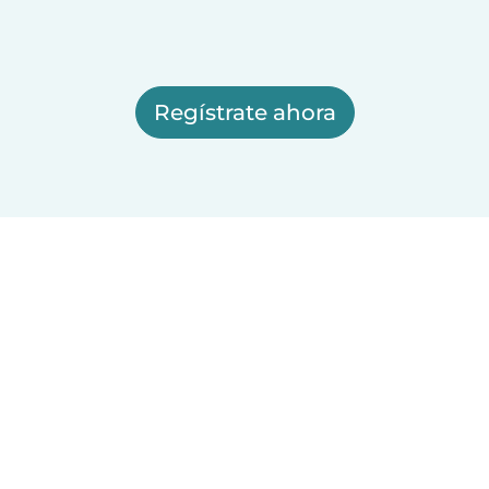
Regístrate ahora