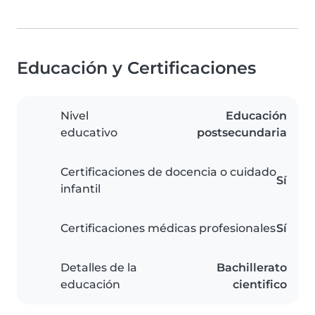
Educación y Certificaciones
Nivel
Educación
educativo
postsecundaria
Certificaciones de docencia o cuidado
Sí
infantil
Certificaciones médicas profesionales
Sí
Detalles de la
Bachillerato
educación
cientifico