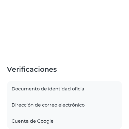
Verificaciones
Documento de identidad oficial
Dirección de correo electrónico
Cuenta de Google