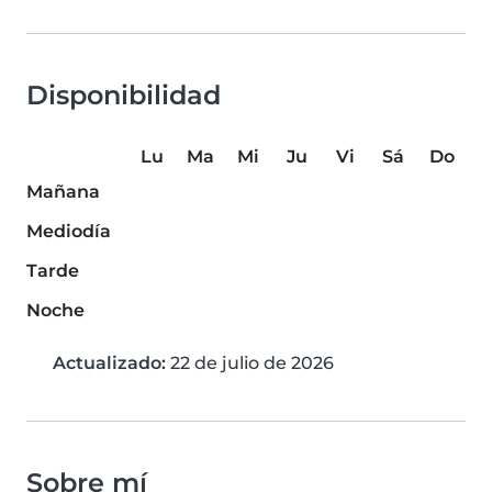
Disponibilidad
Lu
Ma
Mi
Ju
Vi
Sá
Do
Mañana
Mediodía
Tarde
Noche
Actualizado:
22 de julio de 2026
Sobre mí