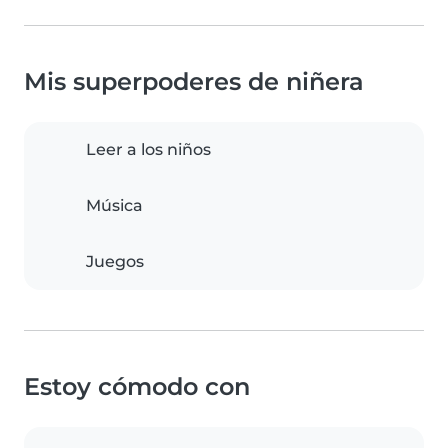
Mis superpoderes de niñera
Leer a los niños
Música
Juegos
Estoy cómodo con