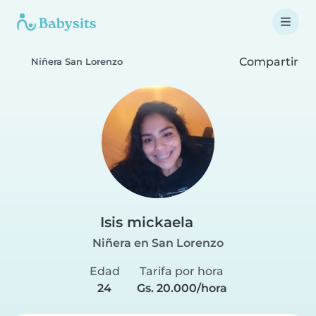
Compartir
Niñera San Lorenzo
Isis mickaela
Niñera en San Lorenzo
Edad
Tarifa por hora
24
Gs. 20.000/hora