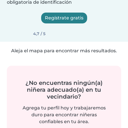
obligatoria de identificación
Regístrate gratis
4,7 / 5
Aleja el mapa para encontrar más resultados.
¿No encuentras ningún(a)
niñera adecuado(a) en tu
vecindario?
Agrega tu perfil hoy y trabajaremos
duro para encontrar niñeras
confiables en tu área.