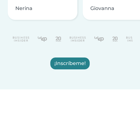
Nerina
Giovanna
¡Inscríbeme!