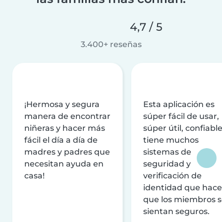
4,7 / 5
3.400+ reseñas
¡Hermosa y segura
Esta aplicación es
manera de encontrar
súper fácil de usar,
niñeras y hacer más
súper útil, confiable
fácil el día a día de
tiene muchos
madres y padres que
sistemas de
necesitan ayuda en
seguridad y
casa!
verificación de
identidad que hac
que los miembros 
sientan seguros.