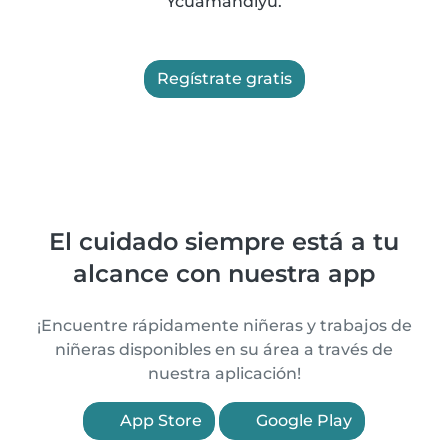
Ycuamandiyú.
Regístrate gratis
El cuidado siempre está a tu
alcance con nuestra app
¡Encuentre rápidamente niñeras y trabajos de
niñeras disponibles en su área a través de
nuestra aplicación!
App Store
Google Play