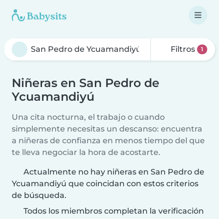
Filtros
1
Niñeras en San Pedro de
Ycuamandiyú
Una cita nocturna, el trabajo o cuando
simplemente necesitas un descanso: encuentra
a niñeras de confianza en menos tiempo del que
te lleva negociar la hora de acostarte.
Actualmente no hay niñeras en San Pedro de
Ycuamandiyú que coincidan con estos criterios
de búsqueda.
Todos los miembros completan la verificación