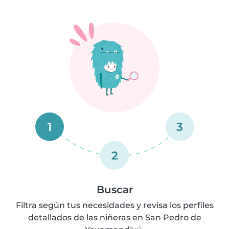
1
3
2
Buscar
Filtra según tus necesidades y revisa los perfiles
detallados de las niñeras en San Pedro de