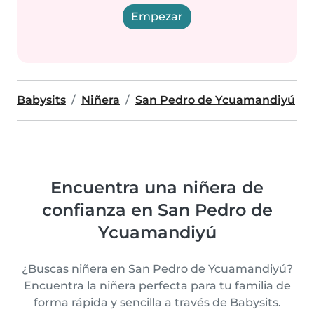
Empezar
Babysits
Niñera
San Pedro de Ycuamandiyú
Encuentra una niñera de
confianza en San Pedro de
Ycuamandiyú
¿Buscas niñera en San Pedro de Ycuamandiyú?
Encuentra la niñera perfecta para tu familia de
forma rápida y sencilla a través de Babysits.